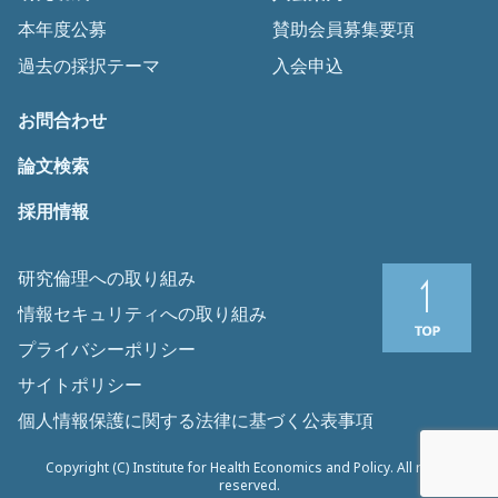
本年度公募
賛助会員募集要項
過去の採択テーマ
入会申込
お問合わせ
論文検索
採用情報
研究倫理への取り組み
情報セキュリティへの取り組み
プライバシーポリシー
サイトポリシー
個人情報保護に関する法律に基づく公表事項
Copyright (C) Institute for Health Economics and Policy. All rights
reserved.