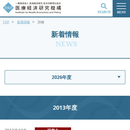
SEARCH
MENU
>
>
TOP
新着情報
詳細
検索
新着情報
NEWS
2026年度
2013年度