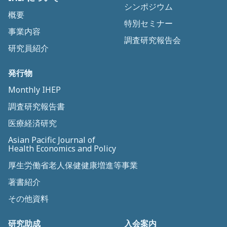
シンポジウム
概要
特別セミナー
事業内容
調査研究報告会
研究員紹介
発行物
Monthly IHEP
調査研究報告書
医療経済研究
Asian Pacific Journal of
Health Economics and Policy
厚生労働省老人保健健康増進等事業
著書紹介
その他資料
研究助成
入会案内