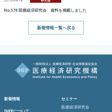
2013/04/18
研究会
No.578 医療経済研究会 資料を掲載しました
新着情報一覧へ戻る
新着情報
セミナー
医療経済研究会
IHEPについて