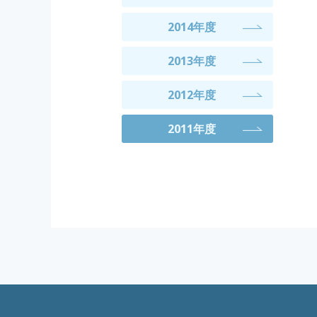
2014年度
2013年度
2012年度
2011年度