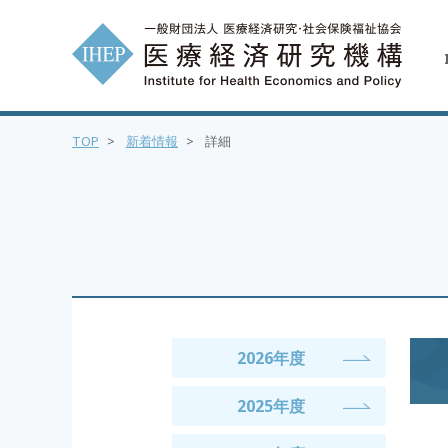
TOP
>
新着情報
>
詳細
2026年度
2025年度