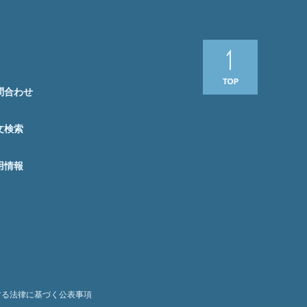
問合わせ
文検索
用情報
する法律に基づく公表事項