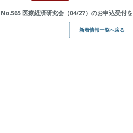
No.565 医療経済研究会（04/27）のお申込受
新着情報一覧へ戻る