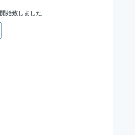
付を開始致しました