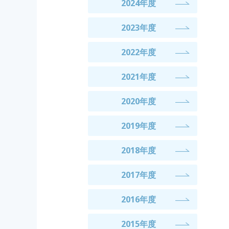
2024年度
2023年度
2022年度
2021年度
2020年度
2019年度
2018年度
2017年度
2016年度
2015年度