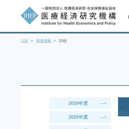
TOP
>
新着情報
>
詳細
2026年度
2025年度