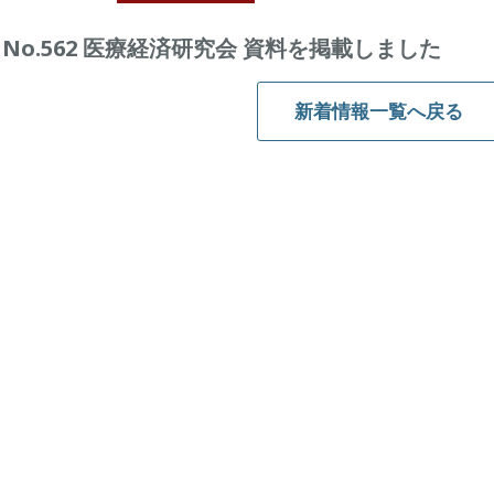
No.562 医療経済研究会 資料を掲載しました
新着情報一覧へ戻る