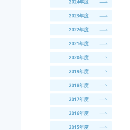
2024年度
2023年度
2022年度
2021年度
2020年度
2019年度
2018年度
2017年度
2016年度
2015年度