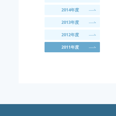
2014年度
2013年度
2012年度
2011年度