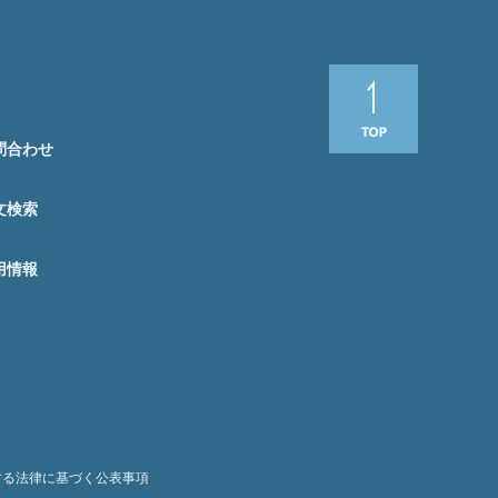
問合わせ
文検索
用情報
する法律に基づく公表事項