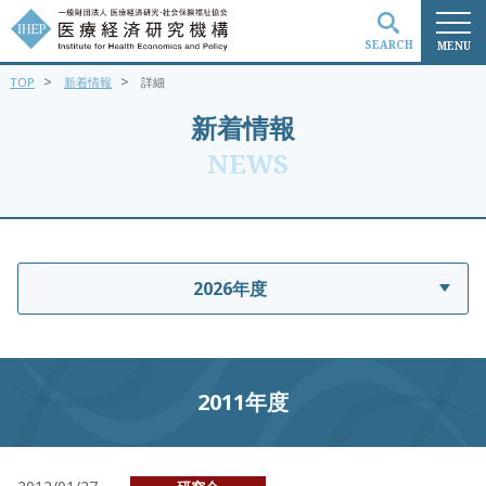
SEARCH
MENU
>
>
TOP
新着情報
詳細
検索
新着情報
NEWS
2026年度
2011年度