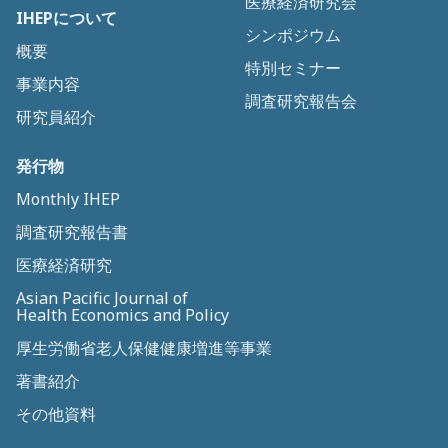
医療経済研究会
IHEPについて
シンポジウム
概要
特別セミナー
事業内容
調査研究報告会
研究員紹介
発行物
Monthly IHEP
調査研究報告書
医療経済研究
Asian Pacific Journal of
Health Economics and Policy
厚生労働省老人保健健康増進等事業
著書紹介
その他資料