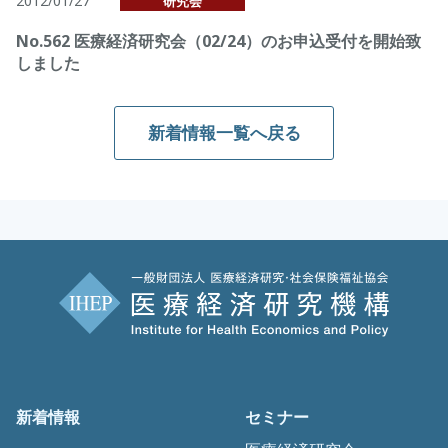
2012/01/27
研究会
No.562 医療経済研究会（02/24）のお申込受付を開始致
しました
新着情報一覧へ戻る
新着情報
セミナー