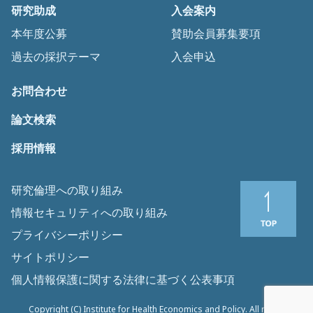
研究助成
入会案内
本年度公募
賛助会員募集要項
過去の採択テーマ
入会申込
お問合わせ
論文検索
採用情報
研究倫理への取り組み
情報セキュリティへの取り組み
プライバシーポリシー
サイトポリシー
個人情報保護に関する法律に基づく公表事項
Copyright (C) Institute for Health Economics and Policy. All rights