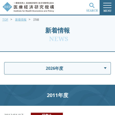
SEARCH
MENU
>
>
TOP
新着情報
詳細
検索
新着情報
NEWS
2026年度
2011年度