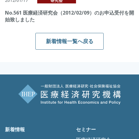
2012/01/17
研究会
No.561 医療経済研究会（2012/02/09）のお申込受付を開
始致しました
新着情報一覧へ戻る
新着情報
セミナー