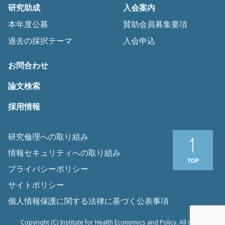
研究助成
入会案内
本年度公募
賛助会員募集要項
過去の採択テーマ
入会申込
お問合わせ
論文検索
採用情報
研究倫理への取り組み
情報セキュリティへの取り組み
プライバシーポリシー
サイトポリシー
個人情報保護に関する法律に基づく公表事項
Copyright (C) Institute for Health Economics and Policy. All rights