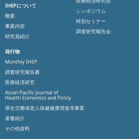
医療経済研究会
IHEPについて
シンポジウム
概要
特別セミナー
事業内容
調査研究報告会
研究員紹介
発行物
Monthly IHEP
調査研究報告書
医療経済研究
Asian Pacific Journal of
Health Economics and Policy
厚生労働省老人保健健康増進等事業
著書紹介
その他資料