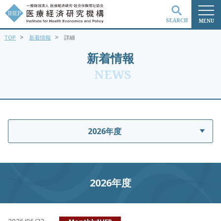
SEARCH
MENU
>
>
TOP
新着情報
詳細
検索
新着情報
NEWS
2026年度
2026年度