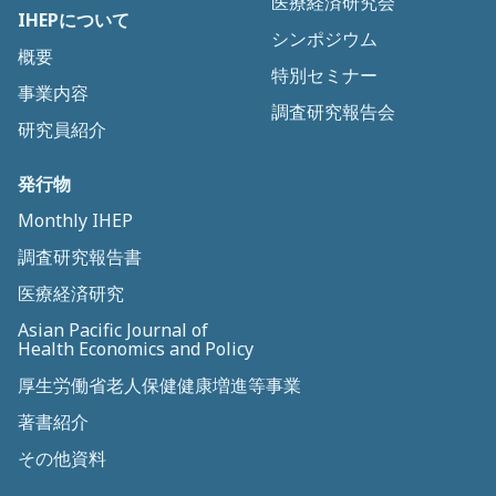
医療経済研究会
IHEPについて
シンポジウム
概要
特別セミナー
事業内容
調査研究報告会
研究員紹介
発行物
Monthly IHEP
調査研究報告書
医療経済研究
Asian Pacific Journal of
Health Economics and Policy
厚生労働省老人保健健康増進等事業
著書紹介
その他資料