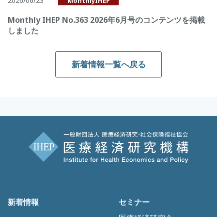
2026/06/23
MonthlyIHEP
Monthly IHEP No.363 2026年6月号のコンテンツを掲載
しました
新着情報一覧へ戻る
新着情報
セミナー