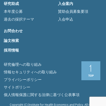
研究助成
入会案内
本年度公募
賛助会員募集要項
過去の採択テーマ
入会申込
お問合わせ
論文検索
採用情報
研究倫理への取り組み
情報セキュリティへの取り組み
プライバシーポリシー
サイトポリシー
個人情報保護に関する法律に基づく公表事項
Copyright (C) Institute for Health Economics and Policy. All rights