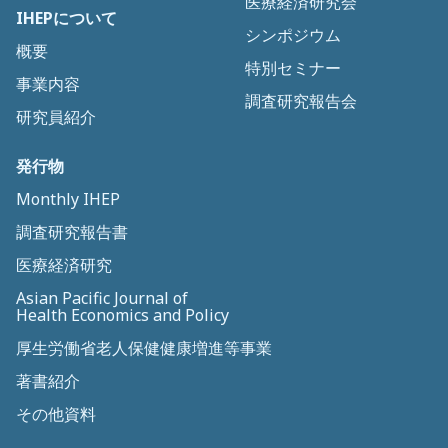
医療経済研究会
IHEPについて
シンポジウム
概要
特別セミナー
事業内容
調査研究報告会
研究員紹介
発行物
Monthly IHEP
調査研究報告書
医療経済研究
Asian Pacific Journal of
Health Economics and Policy
厚生労働省老人保健健康増進等事業
著書紹介
その他資料