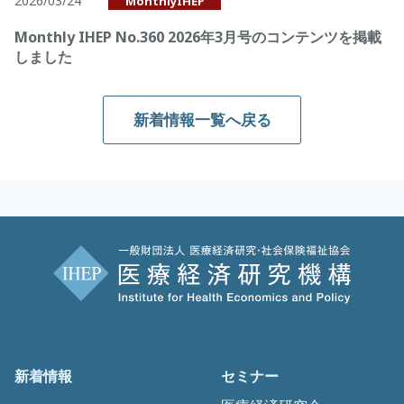
2026/03/24
MonthlyIHEP
Monthly IHEP No.360 2026年3月号のコンテンツを掲載
しました
新着情報一覧へ戻る
新着情報
セミナー