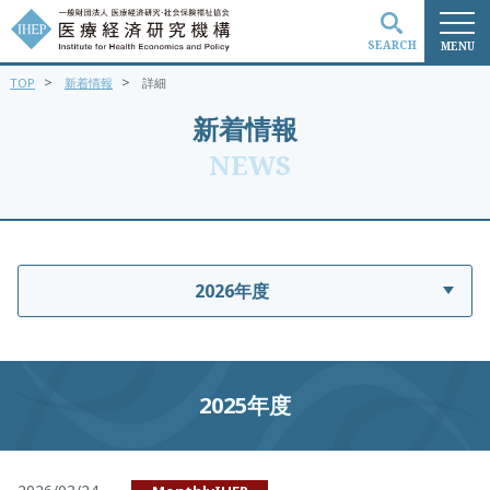
SEARCH
MENU
>
>
TOP
新着情報
詳細
検索
新着情報
NEWS
2026年度
2025年度