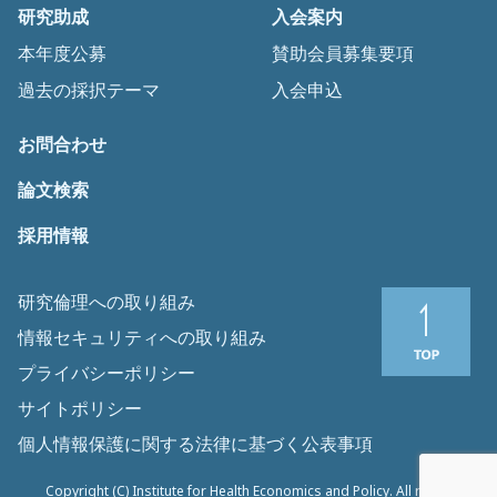
研究助成
入会案内
本年度公募
賛助会員募集要項
過去の採択テーマ
入会申込
お問合わせ
論文検索
採用情報
研究倫理への取り組み
情報セキュリティへの取り組み
プライバシーポリシー
サイトポリシー
個人情報保護に関する法律に基づく公表事項
Copyright (C) Institute for Health Economics and Policy. All rights