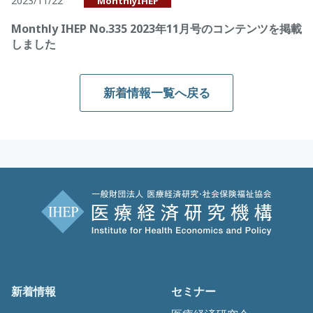
2023/11/22
MonthlyIHEP
Monthly IHEP No.335 2023年11月号のコンテンツを掲載
しました
新着情報一覧へ戻る
新着情報
セミナー