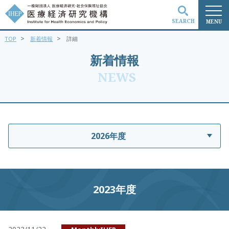
SEARCH
MENU
>
>
TOP
新着情報
詳細
検索
新着情報
NEWS
2026年度
2023年度