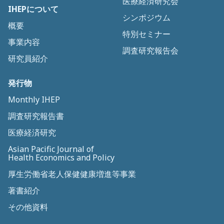
医療経済研究会
IHEPについて
シンポジウム
概要
特別セミナー
事業内容
調査研究報告会
研究員紹介
発行物
Monthly IHEP
調査研究報告書
医療経済研究
Asian Pacific Journal of
Health Economics and Policy
厚生労働省老人保健健康増進等事業
著書紹介
その他資料