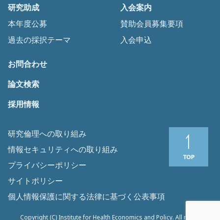
研究助成
入会案内
本年度公募
賛助会員募集要項
過去の採択テーマ
入会申込
お問合わせ
論文検索
採用情報
研究倫理への取り組み
情報セキュリティへの取り組み
プライバシーポリシー
サイトポリシー
個人情報保護に関する法律に基づく公表事項
Copyright (C) Institute for Health Economics and Policy. All rights