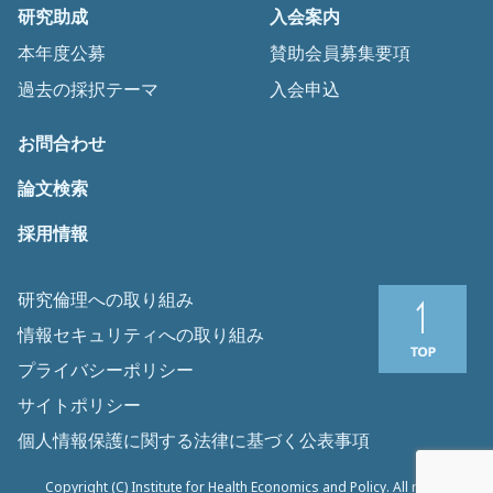
研究助成
入会案内
本年度公募
賛助会員募集要項
過去の採択テーマ
入会申込
お問合わせ
論文検索
採用情報
研究倫理への取り組み
情報セキュリティへの取り組み
プライバシーポリシー
サイトポリシー
個人情報保護に関する法律に基づく公表事項
Copyright (C) Institute for Health Economics and Policy. All rights