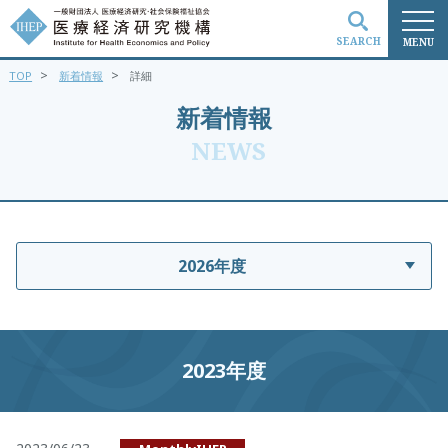
SEARCH
MENU
>
>
TOP
新着情報
詳細
検索
新着情報
NEWS
2026年度
2023年度