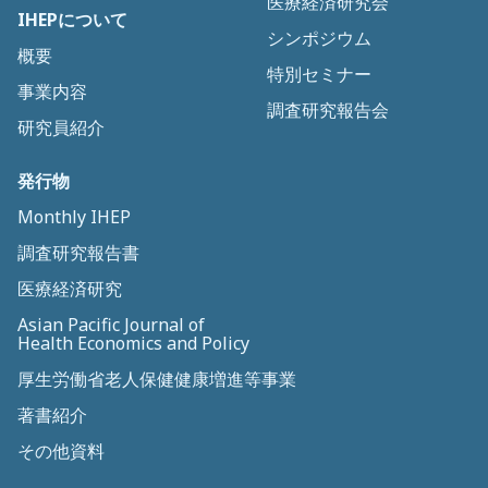
医療経済研究会
IHEPについて
シンポジウム
概要
特別セミナー
事業内容
調査研究報告会
研究員紹介
発行物
Monthly IHEP
調査研究報告書
医療経済研究
Asian Pacific Journal of
Health Economics and Policy
厚生労働省老人保健健康増進等事業
著書紹介
その他資料