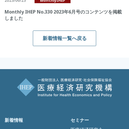
2023/06/23
MonthlyIHEP
Monthly IHEP No.330 2023年6月号のコンテンツを掲載
しました
新着情報一覧へ戻る
新着情報
セミナー