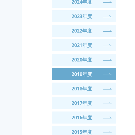
2024年度
2023年度
2022年度
2021年度
2020年度
2019年度
2018年度
2017年度
2016年度
2015年度