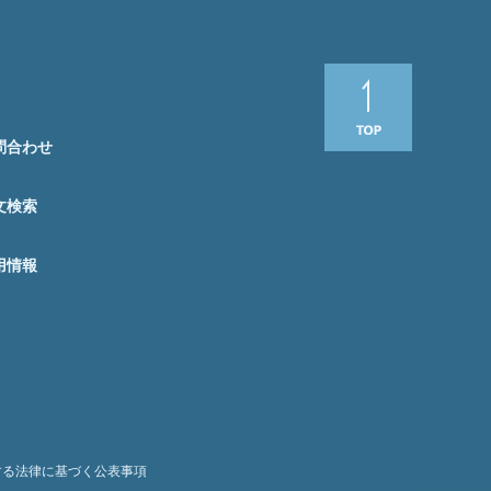
問合わせ
文検索
用情報
する法律に基づく公表事項