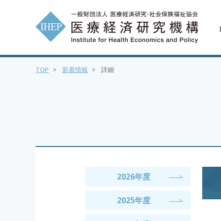
TOP
>
新着情報
>
詳細
2026年度
2025年度