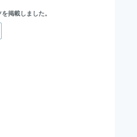
ンテンツを掲載しました。