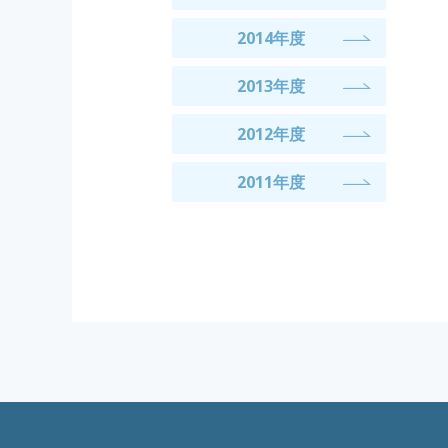
2014年度
2013年度
2012年度
2011年度