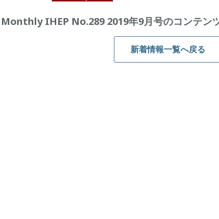
Monthly IHEP No.289 2019年9月号のコ
新着情報一覧へ戻る