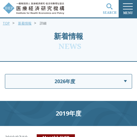
SEARCH
MENU
>
>
TOP
新着情報
詳細
検索
新着情報
NEWS
2026年度
2019年度