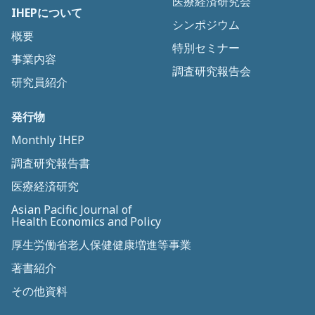
医療経済研究会
IHEPについて
シンポジウム
概要
特別セミナー
事業内容
調査研究報告会
研究員紹介
発行物
Monthly IHEP
調査研究報告書
医療経済研究
Asian Pacific Journal of
Health Economics and Policy
厚生労働省老人保健健康増進等事業
著書紹介
その他資料