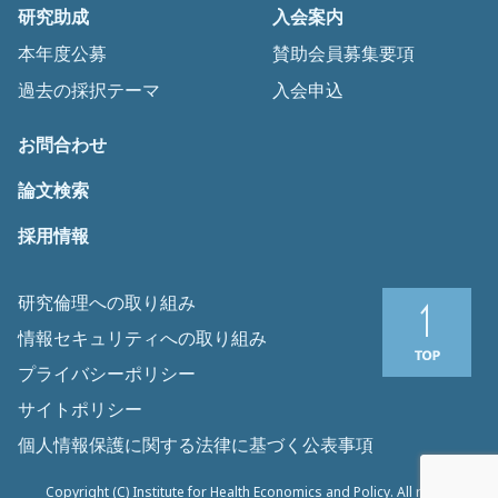
研究助成
入会案内
本年度公募
賛助会員募集要項
過去の採択テーマ
入会申込
お問合わせ
論文検索
採用情報
研究倫理への取り組み
情報セキュリティへの取り組み
プライバシーポリシー
サイトポリシー
個人情報保護に関する法律に基づく公表事項
Copyright (C) Institute for Health Economics and Policy. All rights