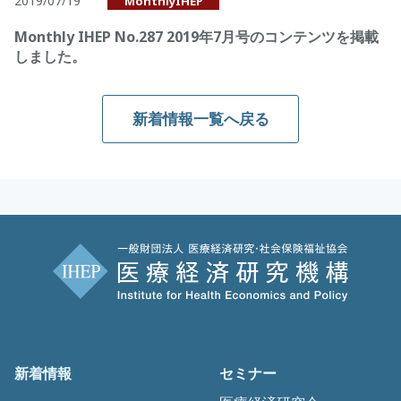
2019/07/19
MonthlyIHEP
Monthly IHEP No.287 2019年7月号のコンテンツを掲載
しました。
新着情報一覧へ戻る
新着情報
セミナー