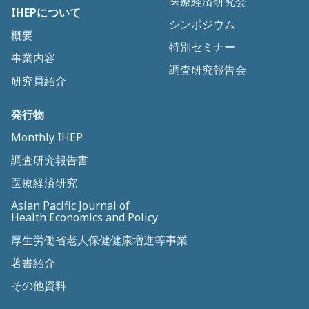
医療経済研究会
IHEPについて
シンポジウム
概要
特別セミナー
事業内容
調査研究報告会
研究員紹介
発行物
Monthly IHEP
調査研究報告書
医療経済研究
Asian Pacific Journal of
Health Economics and Policy
厚生労働省老人保健健康増進等事業
著書紹介
その他資料