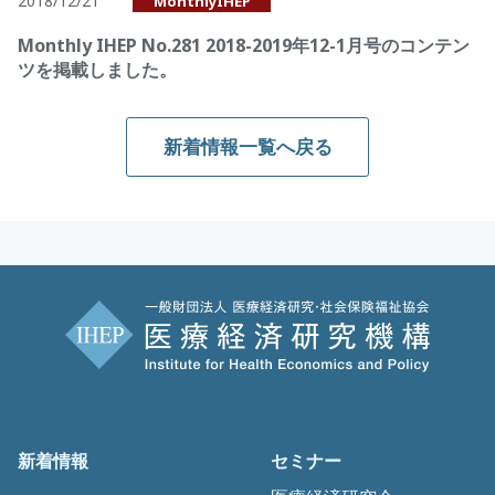
2018/12/21
MonthlyIHEP
Monthly IHEP No.281 2018-2019年12-1月号のコンテン
ツを掲載しました。
新着情報一覧へ戻る
新着情報
セミナー