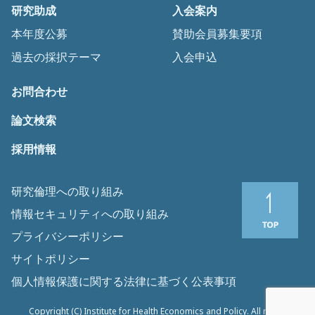
研究助成
入会案内
本年度公募
賛助会員募集要項
過去の採択テーマ
入会申込
お問合わせ
論文検索
採用情報
研究倫理への取り組み
情報セキュリティへの取り組み
プライバシーポリシー
サイトポリシー
個人情報保護に関する法律に基づく公表事項
Copyright (C) Institute for Health Economics and Policy. All rights