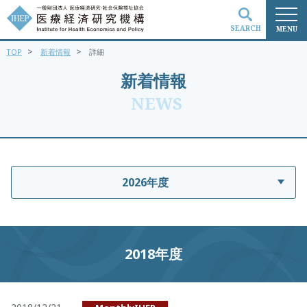
SEARCH
MENU
>
>
TOP
新着情報
詳細
検索
新着情報
NEWS
2026年度
2018年度