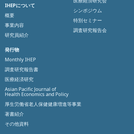
医療経済研究会
IHEPについて
シンポジウム
概要
特別セミナー
事業内容
調査研究報告会
研究員紹介
発行物
Monthly IHEP
調査研究報告書
医療経済研究
Asian Pacific Journal of
Health Economics and Policy
厚生労働省老人保健健康増進等事業
著書紹介
その他資料