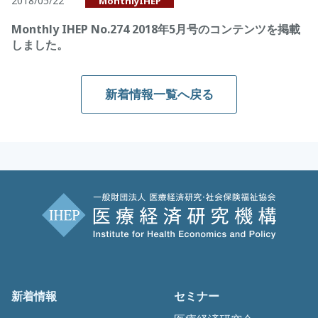
2018/05/22
MonthlyIHEP
Monthly IHEP No.274 2018年5月号のコンテンツを掲載
しました。
新着情報一覧へ戻る
新着情報
セミナー