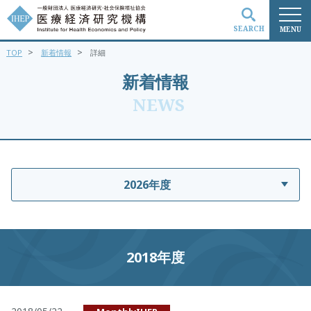
SEARCH
MENU
>
>
TOP
新着情報
詳細
検索
新着情報
NEWS
2026年度
2018年度