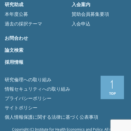
研究助成
入会案内
本年度公募
賛助会員募集要項
過去の採択テーマ
入会申込
お問合わせ
論文検索
採用情報
研究倫理への取り組み
情報セキュリティへの取り組み
プライバシーポリシー
サイトポリシー
個人情報保護に関する法律に基づく公表事項
Copyright (C) Institute for Health Economics and Policy. All rights