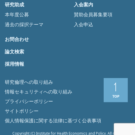
研究助成
入会案内
本年度公募
賛助会員募集要項
過去の採択テーマ
入会申込
お問合わせ
論文検索
採用情報
研究倫理への取り組み
情報セキュリティへの取り組み
プライバシーポリシー
サイトポリシー
個人情報保護に関する法律に基づく公表事項
Copyright (C) Institute for Health Economics and Policy. All rights