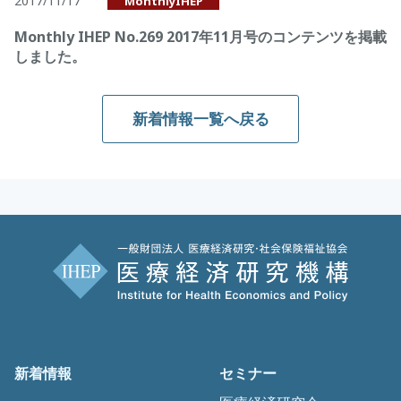
2017/11/17
MonthlyIHEP
Monthly IHEP No.269 2017年11月号のコンテンツを掲載
しました。
新着情報一覧へ戻る
新着情報
セミナー