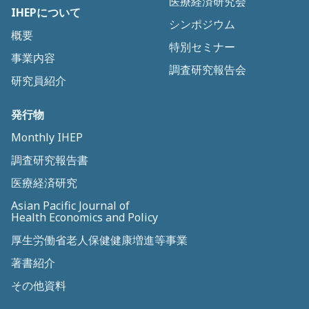
医療経済研究会
IHEPについて
シンポジウム
概要
特別セミナー
事業内容
調査研究報告会
研究員紹介
発行物
Monthly IHEP
調査研究報告書
医療経済研究
Asian Pacific Journal of
Health Economics and Policy
厚生労働省老人保健健康増進等事業
著書紹介
その他資料