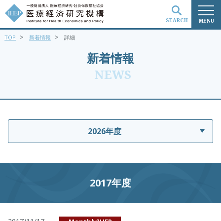
SEARCH
MENU
>
>
TOP
新着情報
詳細
検索
新着情報
NEWS
2026年度
2017年度