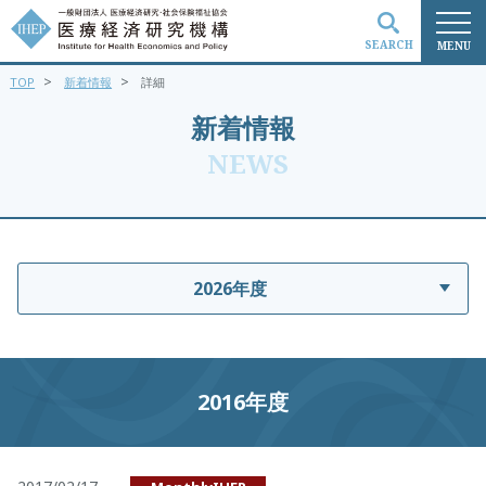
SEARCH
MENU
>
>
TOP
新着情報
詳細
検索
新着情報
NEWS
2026年度
2016年度