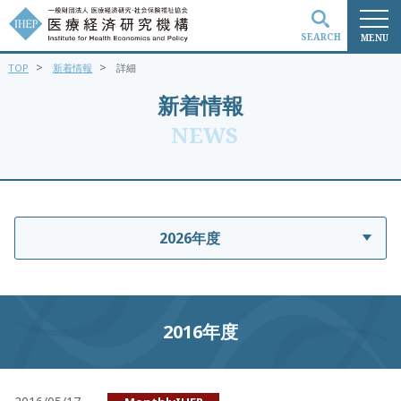
SEARCH
MENU
>
>
TOP
新着情報
詳細
検索
新着情報
NEWS
2026年度
2016年度