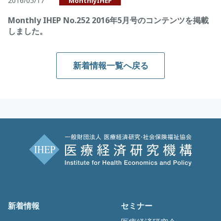
2016/05/17
MonthlyIHEP
Monthly IHEP No.252 2016年5月号のコンテンツを掲載
しました。
新着情報一覧へ戻る
新着情報
セミナー