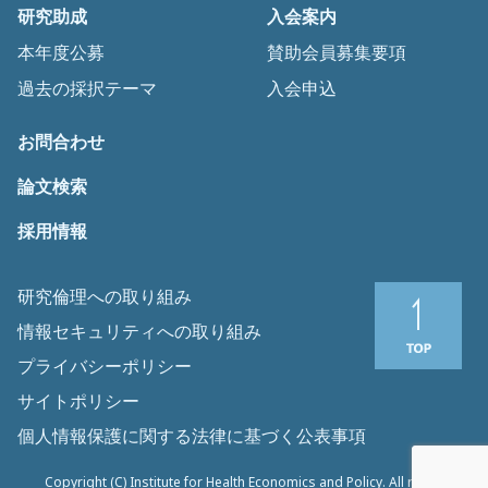
研究助成
入会案内
本年度公募
賛助会員募集要項
過去の採択テーマ
入会申込
お問合わせ
論文検索
採用情報
研究倫理への取り組み
情報セキュリティへの取り組み
プライバシーポリシー
サイトポリシー
個人情報保護に関する法律に基づく公表事項
Copyright (C) Institute for Health Economics and Policy. All rights