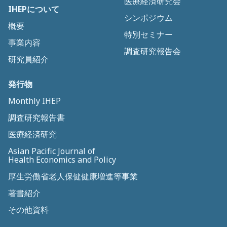
医療経済研究会
IHEPについて
シンポジウム
概要
特別セミナー
事業内容
調査研究報告会
研究員紹介
発行物
Monthly IHEP
調査研究報告書
医療経済研究
Asian Pacific Journal of
Health Economics and Policy
厚生労働省老人保健健康増進等事業
著書紹介
その他資料