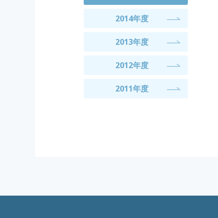
2014年度
2013年度
2012年度
2011年度