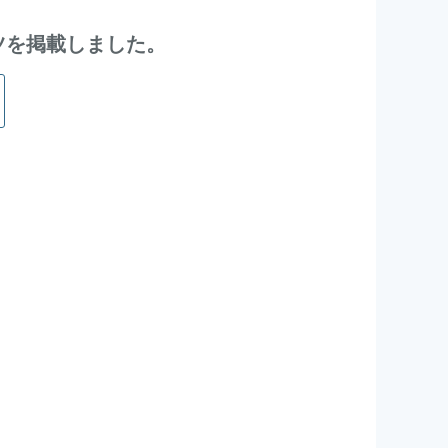
ンテンツを掲載しました。