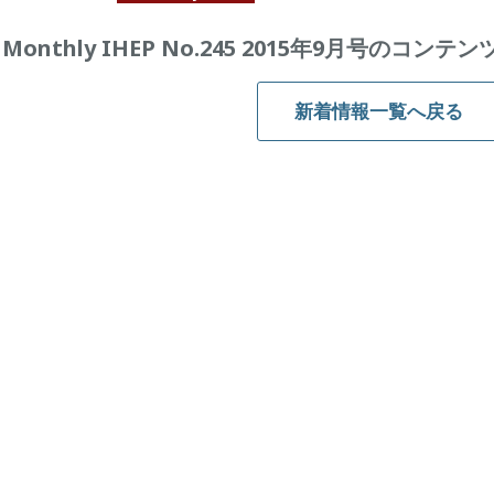
Monthly IHEP No.245 2015年9月号のコ
新着情報一覧へ戻る