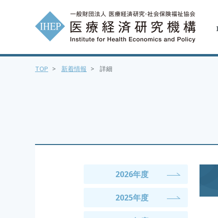
TOP
>
新着情報
>
詳細
2026年度
2025年度