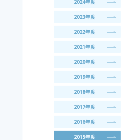
2024年度
2023年度
2022年度
2021年度
2020年度
2019年度
2018年度
2017年度
2016年度
2015年度