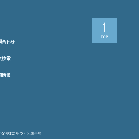
問合わせ
文検索
用情報
する法律に基づく公表事項