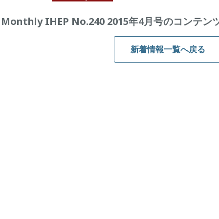
Monthly IHEP No.240 2015年4月号のコ
新着情報一覧へ戻る