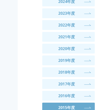
2024年度
2023年度
2022年度
2021年度
2020年度
2019年度
2018年度
2017年度
2016年度
2015年度