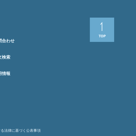
問合わせ
文検索
用情報
する法律に基づく公表事項