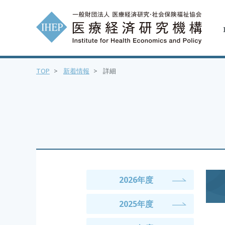
TOP
>
新着情報
>
詳細
2026年度
2025年度