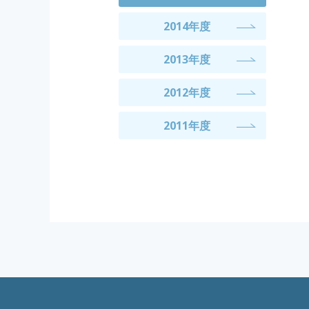
2014年度
2013年度
2012年度
2011年度