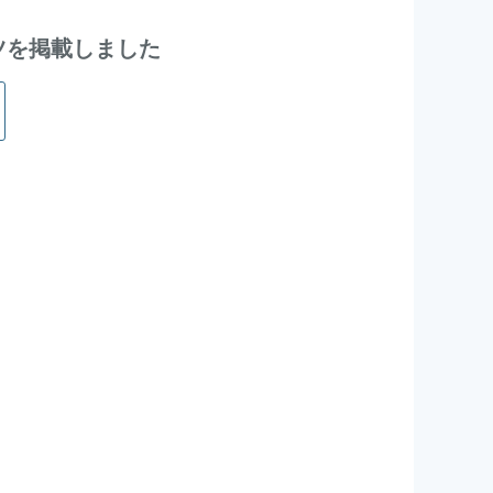
ンテンツを掲載しました