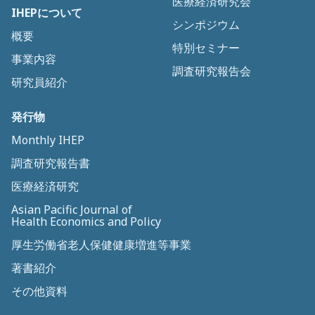
医療経済研究会
IHEPについて
シンポジウム
概要
特別セミナー
事業内容
調査研究報告会
研究員紹介
発行物
Monthly IHEP
調査研究報告書
医療経済研究
Asian Pacific Journal of
Health Economics and Policy
厚生労働省老人保健健康増進等事業
著書紹介
その他資料