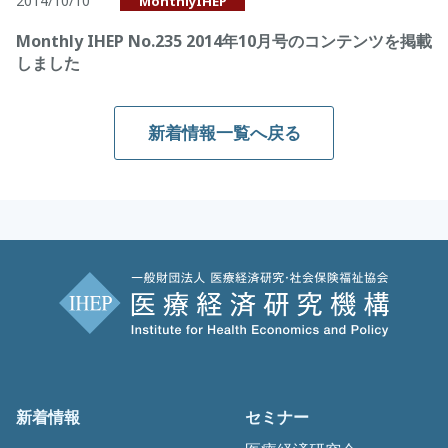
2014/10/10
MonthlyIHEP
Monthly IHEP No.235 2014年10月号のコンテンツを掲載
しました
新着情報一覧へ戻る
新着情報
セミナー