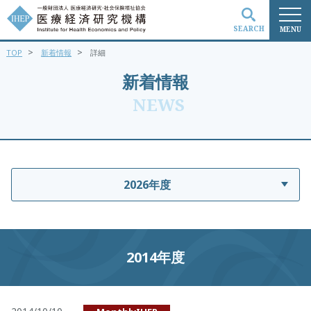
SEARCH
MENU
>
>
TOP
新着情報
詳細
検索
新着情報
NEWS
2026年度
2014年度