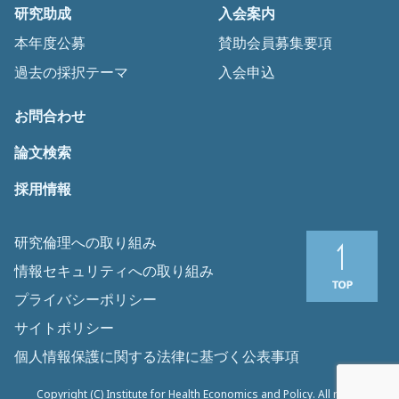
研究助成
入会案内
本年度公募
賛助会員募集要項
過去の採択テーマ
入会申込
お問合わせ
論文検索
採用情報
研究倫理への取り組み
情報セキュリティへの取り組み
プライバシーポリシー
サイトポリシー
個人情報保護に関する法律に基づく公表事項
Copyright (C) Institute for Health Economics and Policy. All rights