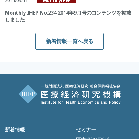
2014/09/11
MonthlyIHEP
Monthly IHEP No.234 2014年9月号のコンテンツを掲載
しました
新着情報一覧へ戻る
新着情報
セミナー