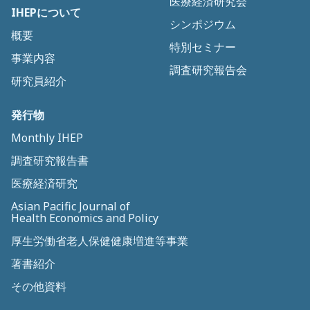
医療経済研究会
IHEPについて
シンポジウム
概要
特別セミナー
事業内容
調査研究報告会
研究員紹介
発行物
Monthly IHEP
調査研究報告書
医療経済研究
Asian Pacific Journal of
Health Economics and Policy
厚生労働省老人保健健康増進等事業
著書紹介
その他資料