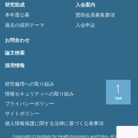
研究助成
入会案内
本年度公募
賛助会員募集要項
過去の採択テーマ
入会申込
お問合わせ
論文検索
採用情報
研究倫理への取り組み
情報セキュリティへの取り組み
プライバシーポリシー
サイトポリシー
個人情報保護に関する法律に基づく公表事項
Copyright (C) Institute for Health Economics and Policy. All rights