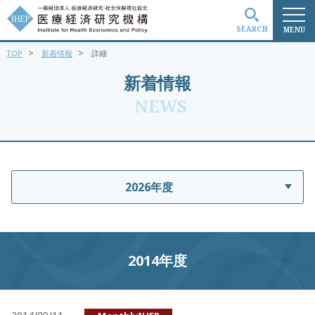
SEARCH
MENU
>
>
TOP
新着情報
詳細
検索
新着情報
NEWS
2026年度
2014年度