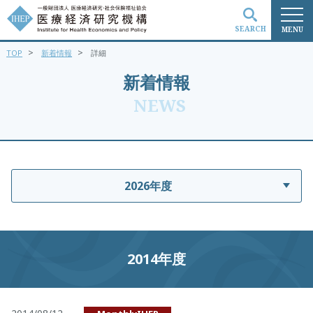
SEARCH
MENU
>
>
TOP
新着情報
詳細
検索
新着情報
NEWS
2026年度
2014年度