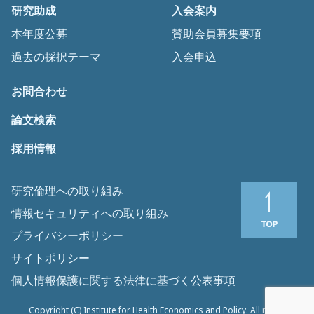
研究助成
入会案内
本年度公募
賛助会員募集要項
過去の採択テーマ
入会申込
お問合わせ
論文検索
採用情報
研究倫理への取り組み
情報セキュリティへの取り組み
プライバシーポリシー
サイトポリシー
個人情報保護に関する法律に基づく公表事項
Copyright (C) Institute for Health Economics and Policy. All rights