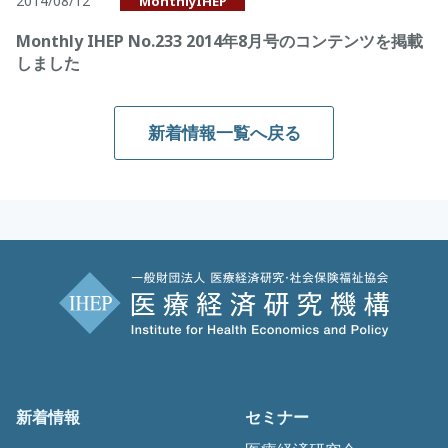
2014/08/12
MonthlyIHEP
Monthly IHEP No.233 2014年8月号のコンテンツを掲載
しました
新着情報一覧へ戻る
新着情報
セミナー