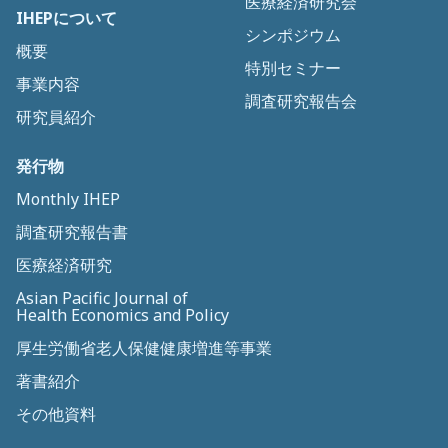
医療経済研究会
IHEPについて
シンポジウム
概要
特別セミナー
事業内容
調査研究報告会
研究員紹介
発行物
Monthly IHEP
調査研究報告書
医療経済研究
Asian Pacific Journal of
Health Economics and Policy
厚生労働省老人保健健康増進等事業
著書紹介
その他資料