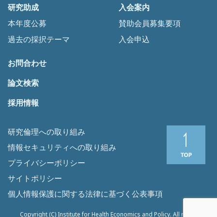
研究助成
入会案内
本年度公募
賛助会員募集要項
過去の採択テーマ
入会申込
お問合わせ
論文検索
採用情報
研究倫理への取り組み
情報セキュリティへの取り組み
プライバシーポリシー
サイトポリシー
個人情報保護に関する法律に基づく公表事項
Copyright (C) Institute for Health Economics and Policy. All rights