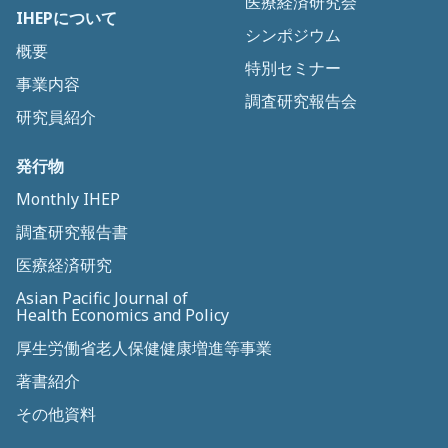
医療経済研究会
IHEPについて
シンポジウム
概要
特別セミナー
事業内容
調査研究報告会
研究員紹介
発行物
Monthly IHEP
調査研究報告書
医療経済研究
Asian Pacific Journal of
Health Economics and Policy
厚生労働省老人保健健康増進等事業
著書紹介
その他資料