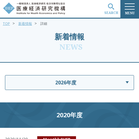
SEARCH
MENU
>
>
TOP
新着情報
詳細
検索
新着情報
NEWS
2026年度
2020年度