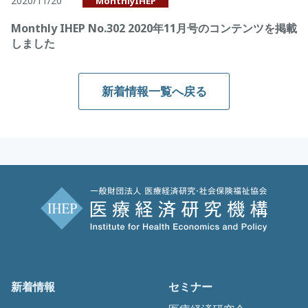
2020/11/20
MonthlyIHEP
Monthly IHEP No.302 2020年11月号のコンテンツを掲載
しました
新着情報一覧へ戻る
新着情報
セミナー