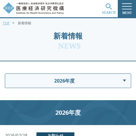
SEARCH
MENU
>
TOP
新着情報
検索
新着情報
NEWS
2026年度
2026年度
2026/07/28
お知らせ