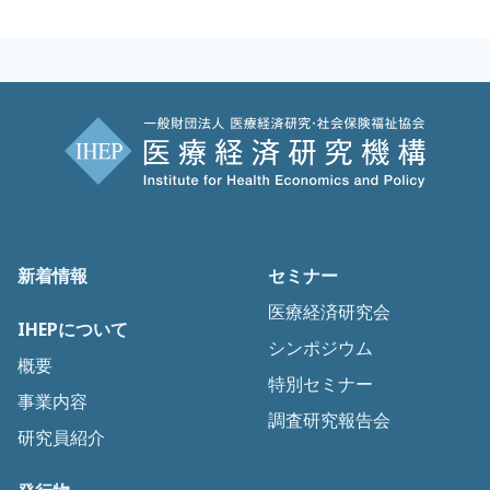
新着情報
セミナー
医療経済研究会
IHEPについて
シンポジウム
概要
特別セミナー
事業内容
調査研究報告会
研究員紹介