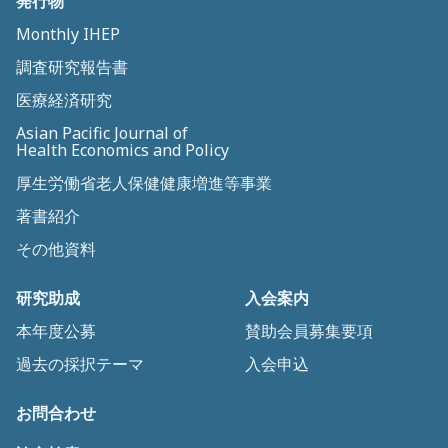
発行物
Monthly IHEP
調査研究報告書
医療経済研究
Asian Pacific Journal of
Health Economics and Policy
厚生労働省老人保健健康増進等事業
著書紹介
その他資料
研究助成
入会案内
本年度公募
賛助会員募集要項
過去の採択テーマ
入会申込
お問合わせ