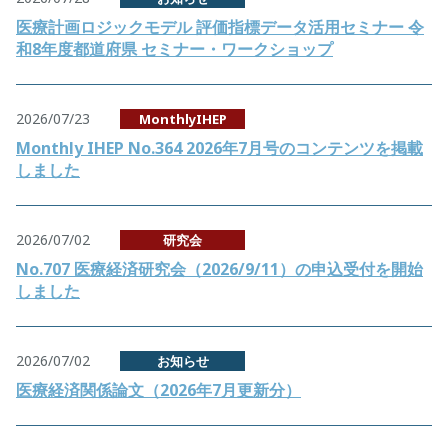
医療計画ロジックモデル 評価指標データ活用セミナー 令
和8年度都道府県 セミナー・ワークショップ
2026/07/23
MonthlyIHEP
Monthly IHEP No.364 2026年7月号のコンテンツを掲載
しました
2026/07/02
研究会
No.707 医療経済研究会（2026/9/11）の申込受付を開始
しました
2026/07/02
お知らせ
医療経済関係論文（2026年7月更新分）