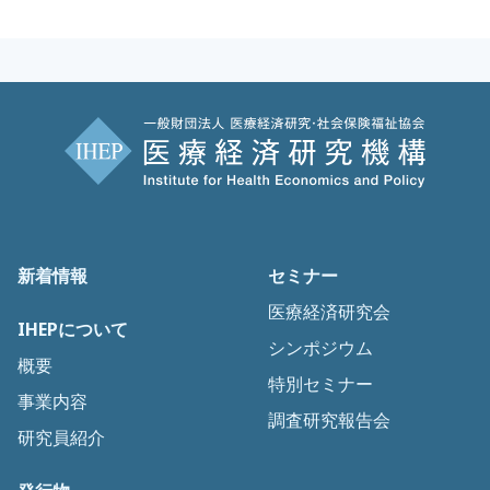
新着情報
セミナー
医療経済研究会
IHEPについて
シンポジウム
概要
特別セミナー
事業内容
調査研究報告会
研究員紹介