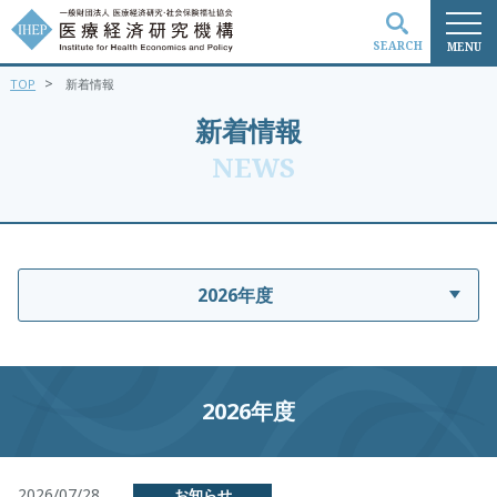
SEARCH
MENU
>
TOP
新着情報
検索
新着情報
NEWS
2026年度
2026年度
2026/07/28
お知らせ