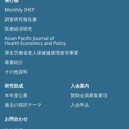
発行物
Monthly IHEP
調査研究報告書
医療経済研究
Asian Pacific Journal of
Health Economics and Policy
厚生労働省老人保健健康増進等事業
著書紹介
その他資料
研究助成
入会案内
本年度公募
賛助会員募集要項
過去の採択テーマ
入会申込
お問合わせ