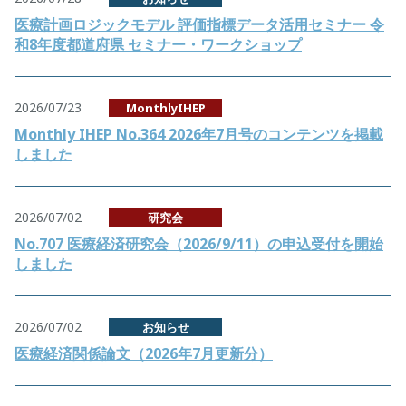
医療計画ロジックモデル 評価指標データ活用セミナー 令
和8年度都道府県 セミナー・ワークショップ
2026/07/23
MonthlyIHEP
Monthly IHEP No.364 2026年7月号のコンテンツを掲載
しました
2026/07/02
研究会
No.707 医療経済研究会（2026/9/11）の申込受付を開始
しました
2026/07/02
お知らせ
医療経済関係論文（2026年7月更新分）