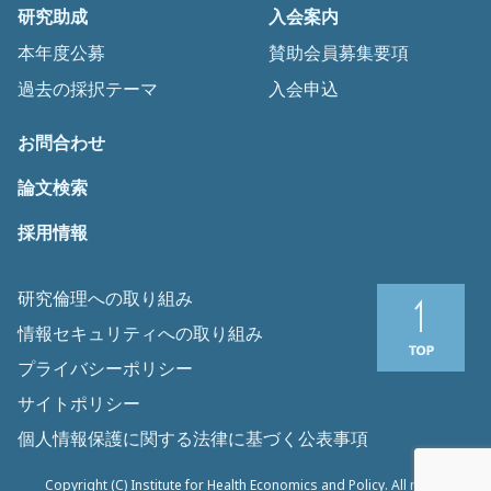
研究助成
入会案内
本年度公募
賛助会員募集要項
過去の採択テーマ
入会申込
お問合わせ
論文検索
採用情報
研究倫理への取り組み
情報セキュリティへの取り組み
プライバシーポリシー
サイトポリシー
個人情報保護に関する法律に基づく公表事項
Copyright (C) Institute for Health Economics and Policy. All rights