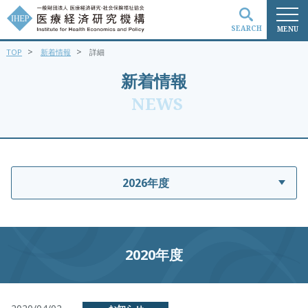
SEARCH
MENU
>
>
TOP
新着情報
詳細
検索
新着情報
NEWS
2026年度
2020年度