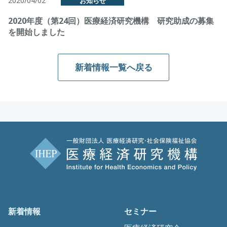
2020/04/02
お知らせ
2020年度（第24回）医療経済研究機構 研究助成の募集
を開始しました
新着情報一覧へ戻る
新着情報
セミナー