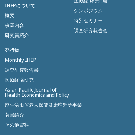
医療経済研究会
IHEPについて
シンポジウム
概要
特別セミナー
事業内容
調査研究報告会
研究員紹介
発行物
Monthly IHEP
調査研究報告書
医療経済研究
Asian Pacific Journal of
Health Economics and Policy
厚生労働省老人保健健康増進等事業
著書紹介
その他資料