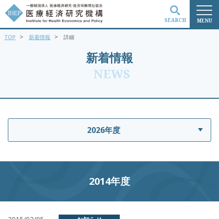
SEARCH
MENU
>
>
TOP
新着情報
詳細
検索
新着情報
NEWS
2026年度
2014年度