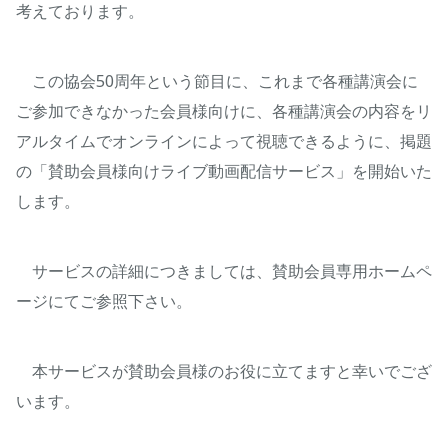
考えております。
この協会50周年という節目に、これまで各種講演会に
ご参加できなかった会員様向けに、各種講演会の内容をリ
アルタイムでオンラインによって視聴できるように、掲題
の「賛助会員様向けライブ動画配信サービス」を開始いた
します。
サービスの詳細につきましては、賛助会員専用ホームペ
ージにてご参照下さい。
本サービスが賛助会員様のお役に立てますと幸いでござ
います。