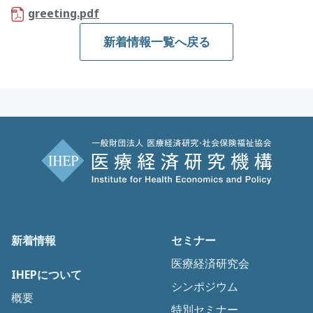
greeting.pdf
新着情報一覧へ戻る
新着情報
セミナー
医療経済研究会
IHEPについて
シンポジウム
概要
特別セミナー