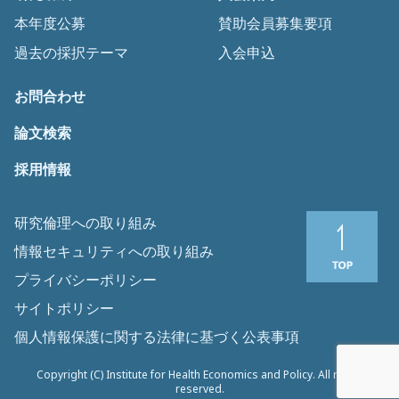
本年度公募
賛助会員募集要項
過去の採択テーマ
入会申込
お問合わせ
論文検索
採用情報
研究倫理への取り組み
情報セキュリティへの取り組み
プライバシーポリシー
サイトポリシー
個人情報保護に関する法律に基づく公表事項
Copyright (C) Institute for Health Economics and Policy. All rights
reserved.