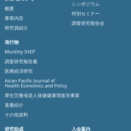
シンポジウム
概要
特別セミナー
事業内容
調査研究報告会
研究員紹介
発行物
Monthly IHEP
調査研究報告書
医療経済研究
Asian Pacific Journal of
Health Economics and Policy
厚生労働省老人保健健康増進等事業
著書紹介
その他資料
研究助成
入会案内