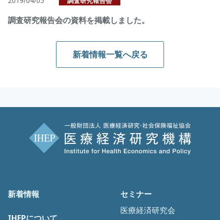
2019/04/05
調査研究報告会
調査研究報告会の資料を掲載しました。
新着情報一覧へ戻る
新着情報
セミナー
医療経済研究会
IHEPについて