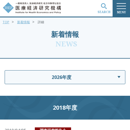
SEARCH
MENU
>
>
TOP
新着情報
詳細
検索
新着情報
NEWS
2026年度
2018年度