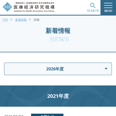
SEARCH
MENU
>
>
TOP
新着情報
詳細
検索
新着情報
NEWS
2026年度
2021年度