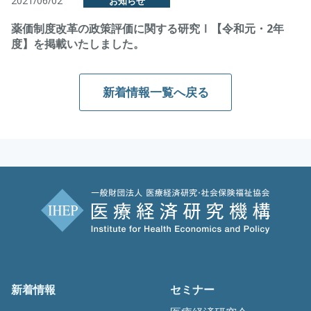
2021/06/02
お知らせ
薬価制度改革の政策評価に関する研究Ⅰ【令和元・2年
度】を掲載いたしました。
新着情報一覧へ戻る
新着情報
セミナー