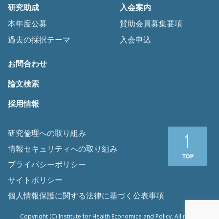
研究助成
入会案内
本年度公募
賛助会員募集要項
過去の採択テーマ
入会申込
お問合わせ
論文検索
採用情報
研究倫理への取り組み
情報セキュリティへの取り組み
プライバシーポリシー
サイトポリシー
個人情報保護に関する法律に基づく公表事項
Copyright (C) Institute for Health Economics and Policy. All rights