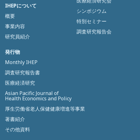
医療経済研究会
IHEPについて
シンポジウム
概要
特別セミナー
事業内容
調査研究報告会
研究員紹介
発行物
Monthly IHEP
調査研究報告書
医療経済研究
Asian Pacific Journal of
Health Economics and Policy
厚生労働省老人保健健康増進等事業
著書紹介
その他資料