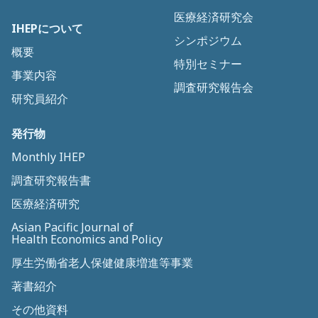
医療経済研究会
IHEPについて
シンポジウム
概要
特別セミナー
事業内容
調査研究報告会
研究員紹介
発行物
Monthly IHEP
調査研究報告書
医療経済研究
Asian Pacific Journal of
Health Economics and Policy
厚生労働省老人保健健康増進等事業
著書紹介
その他資料