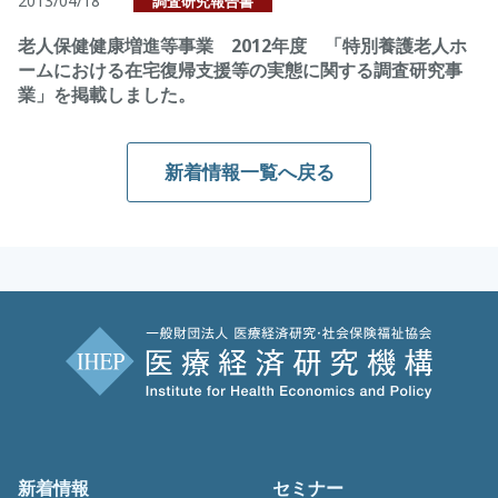
2013/04/18
調査研究報告書
老人保健健康増進等事業 2012年度 「特別養護老人ホ
ームにおける在宅復帰支援等の実態に関する調査研究事
業」を掲載しました。
新着情報一覧へ戻る
新着情報
セミナー