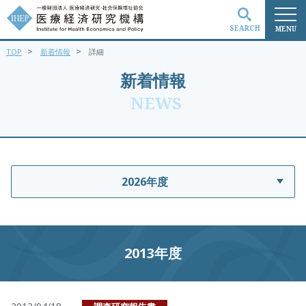
SEARCH
MENU
>
>
TOP
新着情報
詳細
検索
新着情報
NEWS
2026年度
2013年度