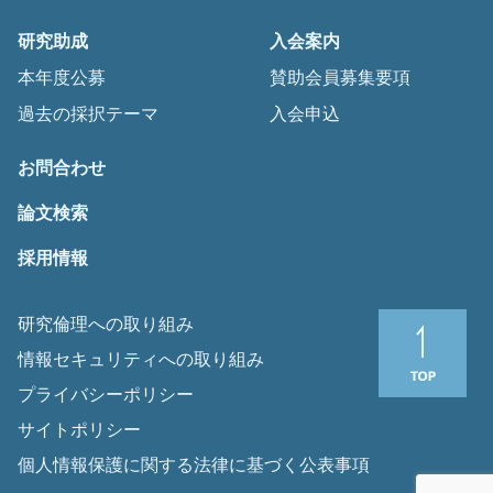
研究助成
入会案内
本年度公募
賛助会員募集要項
過去の採択テーマ
入会申込
お問合わせ
論文検索
採用情報
研究倫理への取り組み
情報セキュリティへの取り組み
プライバシーポリシー
サイトポリシー
個人情報保護に関する法律に基づく公表事項