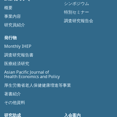
シンポジウム
概要
特別セミナー
事業内容
調査研究報告会
研究員紹介
発行物
Monthly IHEP
調査研究報告書
医療経済研究
Asian Pacific Journal of
Health Economics and Policy
厚生労働省老人保健健康増進等事業
著書紹介
その他資料
研究助成
入会案内