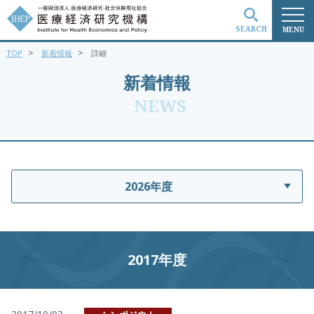
SEARCH
MENU
>
>
TOP
新着情報
詳細
検索
新着情報
NEWS
2026年度
2017年度