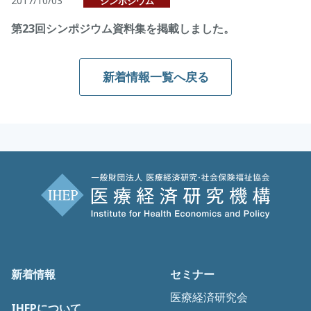
2017/10/03
シンポジウム
第23回シンポジウム資料集を掲載しました。
新着情報一覧へ戻る
新着情報
セミナー
医療経済研究会
IHEPについて