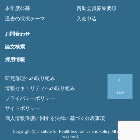
本年度公募
賛助会員募集要項
過去の採択テーマ
入会申込
お問合わせ
論文検索
採用情報
研究倫理への取り組み
情報セキュリティへの取り組み
プライバシーポリシー
サイトポリシー
個人情報保護に関する法律に基づく公表事項
Copyright (C) Institute for Health Economics and Policy. All rights
reserved.