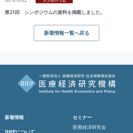
2015/10/22
シンポジウム
第21回 シンポジウムの資料を掲載しました。
新着情報一覧へ戻る
新着情報
セミナー
医療経済研究会
IHEPについて