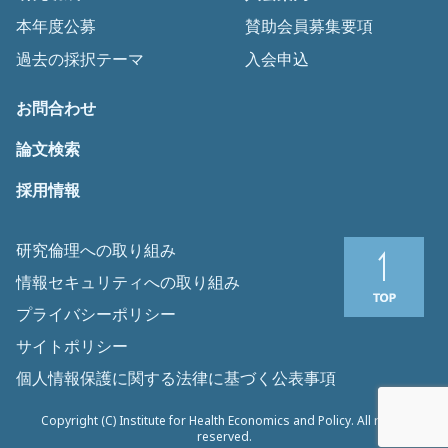
本年度公募
賛助会員募集要項
過去の採択テーマ
入会申込
お問合わせ
論文検索
採用情報
研究倫理への取り組み
情報セキュリティへの取り組み
プライバシーポリシー
サイトポリシー
個人情報保護に関する法律に基づく公表事項
Copyright (C) Institute for Health Economics and Policy. All rights
reserved.