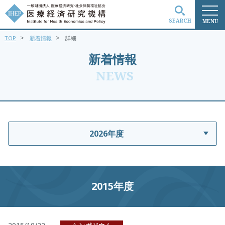
SEARCH
MENU
>
>
TOP
新着情報
詳細
検索
新着情報
NEWS
2026年度
2015年度