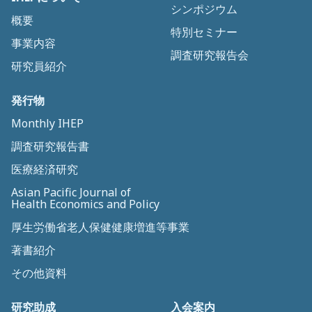
シンポジウム
概要
特別セミナー
事業内容
調査研究報告会
研究員紹介
発行物
Monthly IHEP
調査研究報告書
医療経済研究
Asian Pacific Journal of
Health Economics and Policy
厚生労働省老人保健健康増進等事業
著書紹介
その他資料
研究助成
入会案内