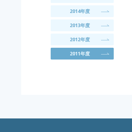
2014年度
2013年度
2012年度
2011年度