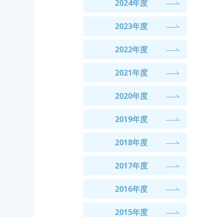
2024年度
2023年度
2022年度
2021年度
2020年度
2019年度
2018年度
2017年度
2016年度
2015年度