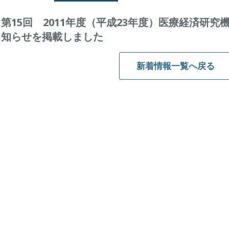
第15回 2011年度（平成23年度）医療経済研究
知らせを掲載しました
新着情報一覧へ戻る