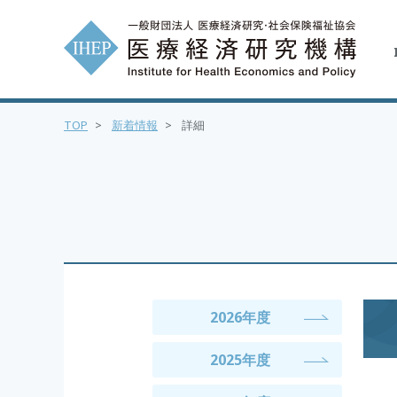
TOP
>
新着情報
>
詳細
2026年度
2025年度