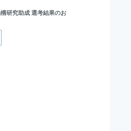
機構研究助成 選考結果のお