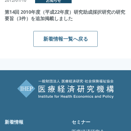
2012/01/10
お知らせ
第14回 2010年度（平成22年度）研究助成採択研究の研究
要旨（3件）を追加掲載しました
新着情報一覧へ戻る
新着情報
セミナー