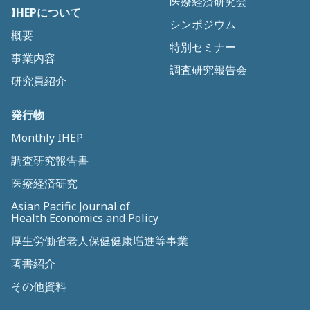
医療経済研究会
IHEPについて
シンポジウム
概要
特別セミナー
事業内容
調査研究報告会
研究員紹介
発行物
Monthly IHEP
調査研究報告書
医療経済研究
Asian Pacific Journal of
Health Economics and Policy
厚生労働省老人保健健康増進等事業
著書紹介
その他資料