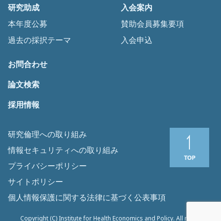
研究助成
入会案内
本年度公募
賛助会員募集要項
過去の採択テーマ
入会申込
お問合わせ
論文検索
採用情報
研究倫理への取り組み
情報セキュリティへの取り組み
プライバシーポリシー
サイトポリシー
個人情報保護に関する法律に基づく公表事項
Copyright (C) Institute for Health Economics and Policy. All rights