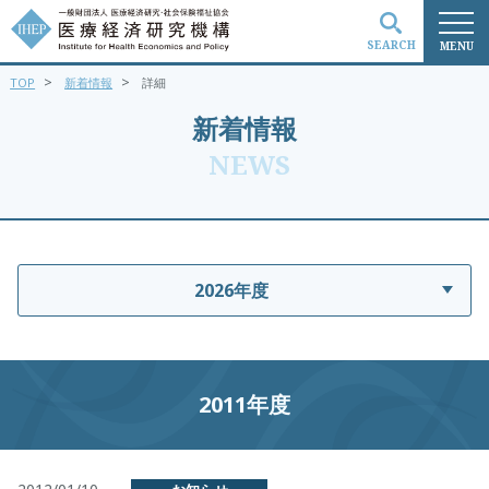
SEARCH
MENU
>
>
TOP
新着情報
詳細
検索
新着情報
NEWS
2026年度
2011年度