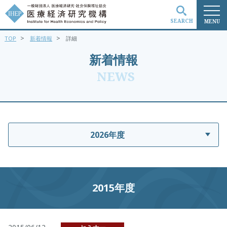
SEARCH
MENU
>
>
TOP
新着情報
詳細
検索
新着情報
NEWS
2026年度
2015年度