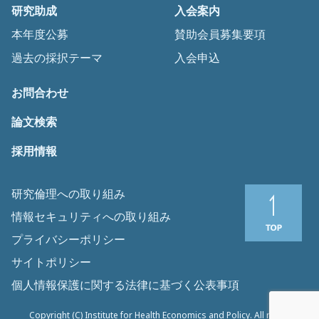
研究助成
入会案内
本年度公募
賛助会員募集要項
過去の採択テーマ
入会申込
お問合わせ
論文検索
採用情報
研究倫理への取り組み
情報セキュリティへの取り組み
プライバシーポリシー
サイトポリシー
個人情報保護に関する法律に基づく公表事項
Copyright (C) Institute for Health Economics and Policy. All rights