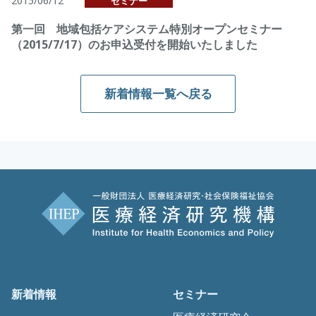
2015/06/12
セミナー
第一回 地域包括ケアシステム特別オープンセミナー
（2015/7/17）のお申込受付を開始いたしました
新着情報一覧へ戻る
新着情報
セミナー