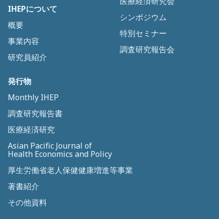
医療経済研究会
IHEPについて
シンポジウム
概要
特別セミナー
事業内容
調査研究報告会
研究員紹介
発行物
Monthly IHEP
調査研究報告書
医療経済研究
Asian Pacific Journal of
Health Economics and Policy
厚生労働省老人保健健康増進等事業
著書紹介
その他資料