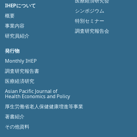
医療経済研究会
IHEPについて
シンポジウム
概要
特別セミナー
事業内容
調査研究報告会
研究員紹介
発行物
Monthly IHEP
調査研究報告書
医療経済研究
Asian Pacific Journal of
Health Economics and Policy
厚生労働省老人保健健康増進等事業
著書紹介
その他資料