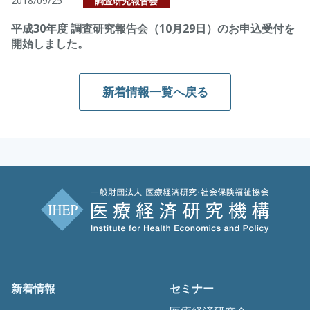
2018/09/25
調査研究報告会
平成30年度 調査研究報告会（10月29日）のお申込受付を
開始しました。
新着情報一覧へ戻る
新着情報
セミナー