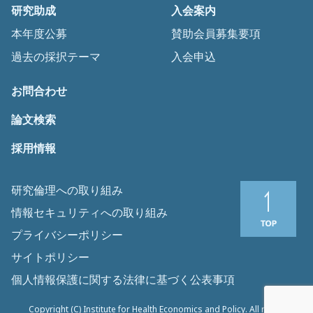
研究助成
入会案内
本年度公募
賛助会員募集要項
過去の採択テーマ
入会申込
お問合わせ
論文検索
採用情報
研究倫理への取り組み
情報セキュリティへの取り組み
プライバシーポリシー
サイトポリシー
個人情報保護に関する法律に基づく公表事項
Copyright (C) Institute for Health Economics and Policy. All rights