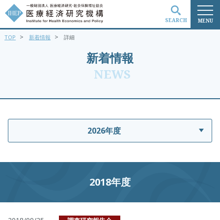
SEARCH
MENU
>
>
TOP
新着情報
詳細
検索
新着情報
NEWS
2026年度
2018年度