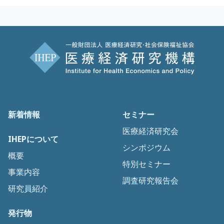
新着情報
セミナー
医療経済研究会
IHEPについて
シンポジウム
概要
特別セミナー
事業内容
調査研究報告会
研究員紹介
発行物