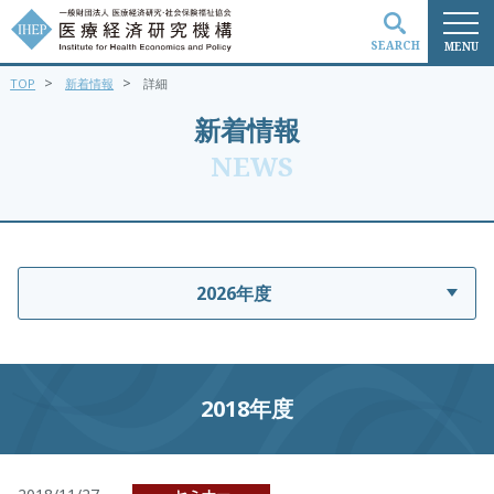
SEARCH
MENU
>
>
TOP
新着情報
詳細
検索
新着情報
NEWS
2026年度
2018年度