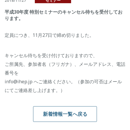
2018/11/27
セミナー
平成30年度 特別セミナーのキャンセル待ちを受付してお
ります。
定員につき、11月27日で締め切りました。
キャンセル待ちを受け付けておりますので、
ご所属先、参加者名（フリガナ）、メールアドレス、電話
番号を
info@ihep.jp へご連絡ください。（参加の可否はメール
にてご連絡差し上げます。）
新着情報一覧へ戻る