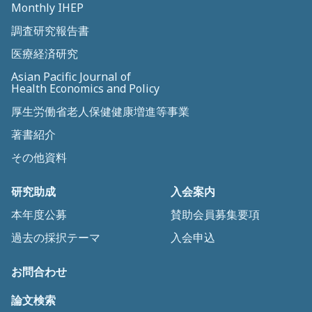
Monthly IHEP
調査研究報告書
医療経済研究
Asian Pacific Journal of
Health Economics and Policy
厚生労働省老人保健健康増進等事業
著書紹介
その他資料
研究助成
入会案内
本年度公募
賛助会員募集要項
過去の採択テーマ
入会申込
お問合わせ
論文検索