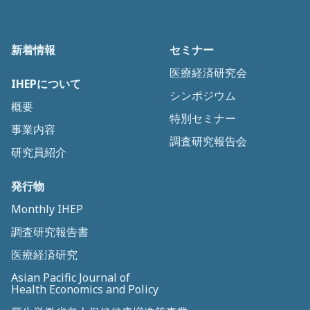
新着情報
セミナー
医療経済研究会
IHEPについて
シンポジウム
概要
特別セミナー
事業内容
調査研究報告会
研究員紹介
発行物
Monthly IHEP
調査研究報告書
医療経済研究
Asian Pacific Journal of
Health Economics and Policy