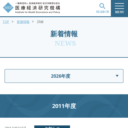
SEARCH
MENU
>
>
TOP
新着情報
詳細
検索
新着情報
NEWS
2026年度
2011年度