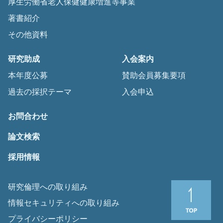
厚生労働省老人保健健康増進等事業
著書紹介
その他資料
研究助成
入会案内
本年度公募
賛助会員募集要項
過去の採択テーマ
入会申込
お問合わせ
論文検索
採用情報
研究倫理への取り組み
情報セキュリティへの取り組み
プライバシーポリシー