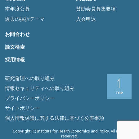
本年度公募
賛助会員募集要項
過去の採択テーマ
入会申込
お問合わせ
論文検索
採用情報
研究倫理への取り組み
情報セキュリティへの取り組み
プライバシーポリシー
サイトポリシー
個人情報保護に関する法律に基づく公表事項
Copyright (C) Institute for Health Economics and Policy. All rights
reserved.