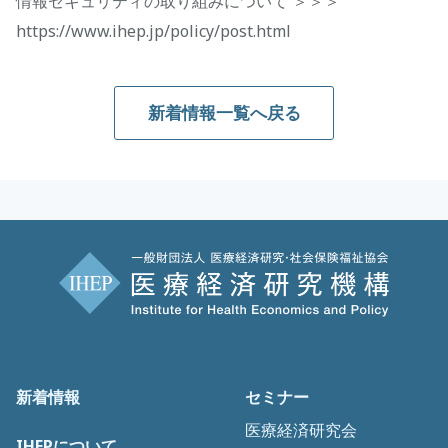
情報セキュリティの取り組みについて ＞＞＞
https://www.ihep.jp/policy/post.html
新着情報一覧へ戻る
新着情報
セミナー
医療経済研究会
IHEPについて