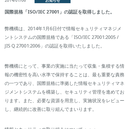
2014/01/06
お知らせ
国際規格「ISO/IEC 27001」の認証を取得しました。
弊機構は、2014年1月6日付で情報セキュリティマネジメ
ントシステムの国際規格である「ISO/IEC 27001:2005 /
JIS Q 27001:2006」の認証を取得いたしました。
弊機構にとって、事業の実施に当たって収集・集積する情
報の機密性を高い水準で保持することは、最も重要な責務
の一つであり、国際規格に準拠した情報セキュリティマネ
ジメントシステムを構築し、セキュリティ管理を進めてお
ります。また、必要な資源を用意し、実施状況をレビュー
し、継続的に改善に取り組んでまいります。