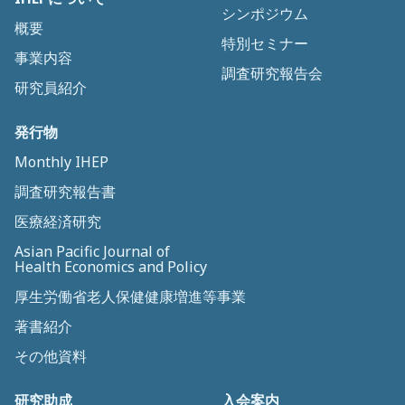
シンポジウム
概要
特別セミナー
事業内容
調査研究報告会
研究員紹介
発行物
Monthly IHEP
調査研究報告書
医療経済研究
Asian Pacific Journal of
Health Economics and Policy
厚生労働省老人保健健康増進等事業
著書紹介
その他資料
研究助成
入会案内