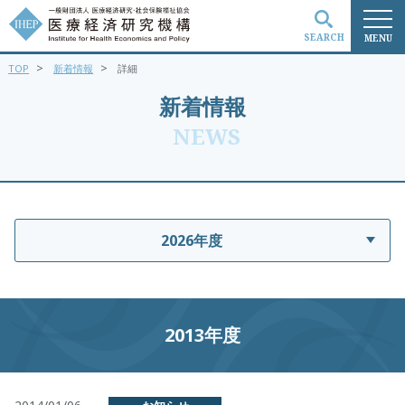
SEARCH
MENU
>
>
TOP
新着情報
詳細
検索
新着情報
NEWS
2026年度
2013年度