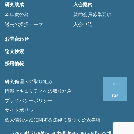
研究助成
入会案内
本年度公募
賛助会員募集要項
過去の採択テーマ
入会申込
お問合わせ
論文検索
採用情報
研究倫理への取り組み
情報セキュリティへの取り組み
プライバシーポリシー
サイトポリシー
個人情報保護に関する法律に基づく公表事項
Copyright (C) Institute for Health Economics and Policy. All rights