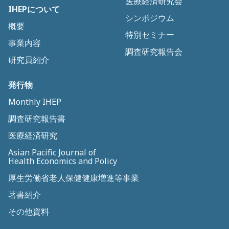
医療経済研究会
IHEPについて
シンポジウム
概要
特別セミナー
事業内容
調査研究報告会
研究員紹介
発行物
Monthly IHEP
調査研究報告書
医療経済研究
Asian Pacific Journal of
Health Economics and Policy
厚生労働省老人保健健康増進等事業
著書紹介
その他資料