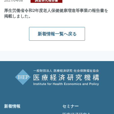
2021/04/08
調査研究報告書
厚生労働省令和2年度老人保健健康増進等事業の報告書を
掲載しました。
新着情報一覧へ戻る
新着情報
セミナー