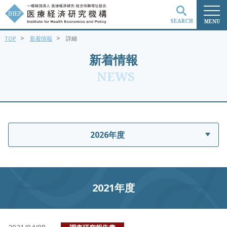
SEARCH
MENU
>
>
TOP
新着情報
詳細
検索
新着情報
NEWS
2026年度
2021年度