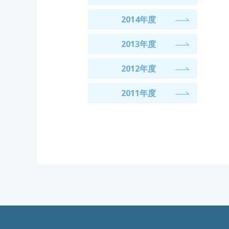
2014年度
2013年度
2012年度
2011年度