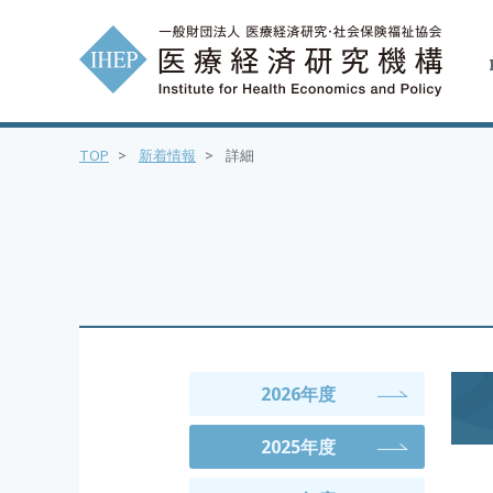
TOP
>
新着情報
>
詳細
2026年度
2025年度