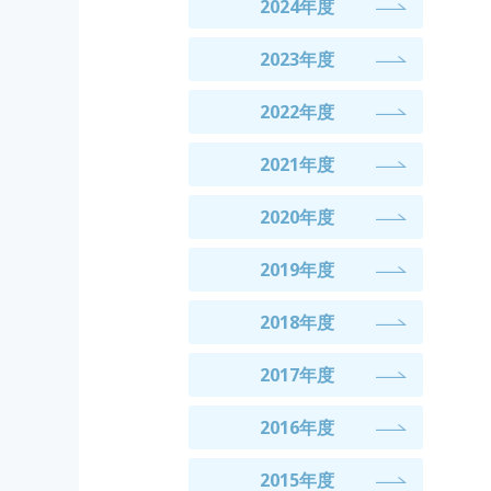
2024年度
2023年度
2022年度
2021年度
2020年度
2019年度
2018年度
2017年度
2016年度
2015年度