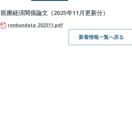
医療経済関係論文（2025年11月更新分）
ronbundata_202511.pdf
新着情報一覧へ戻る