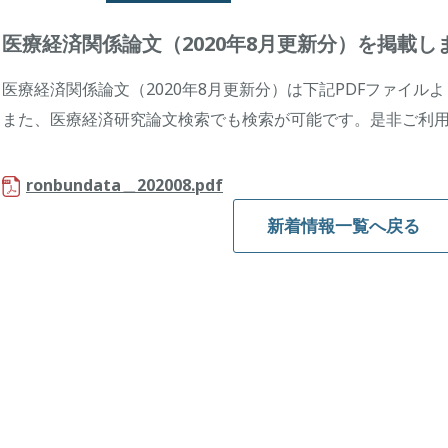
医療経済関係論文（2020年8月更新分）を掲載し
医療経済関係論文（2020年8月更新分）は下記PDFファイル
また、医療経済研究論文検索でも検索が可能です。是非ご利
ronbundata＿202008.pdf
新着情報一覧へ戻る