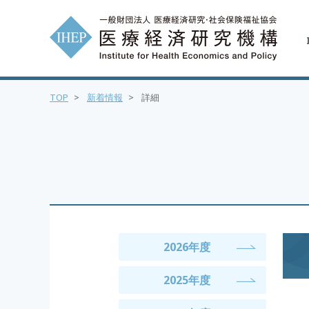
TOP
>
新着情報
>
詳細
2026年度
2025年度