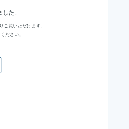
ました。
よりご覧いただけます。
用ください。