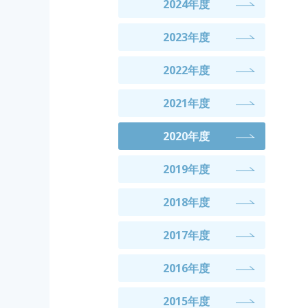
2024年度
2023年度
2022年度
2021年度
2020年度
2019年度
2018年度
2017年度
2016年度
2015年度