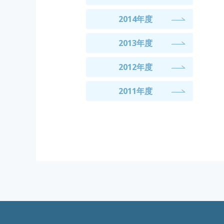
2014年度
2013年度
2012年度
2011年度