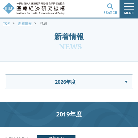
SEARCH
MENU
>
>
TOP
新着情報
詳細
検索
新着情報
NEWS
2026年度
2019年度