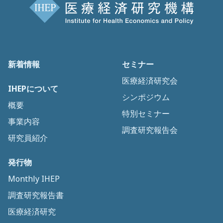
新着情報
セミナー
医療経済研究会
IHEPについて
シンポジウム
概要
特別セミナー
事業内容
調査研究報告会
研究員紹介
発行物
Monthly IHEP
調査研究報告書
医療経済研究