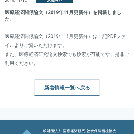
2019/11/12
お知らせ
医療経済関係論文（2019年11月更新分）を掲載しまし
た。
医療経済関係論文（2019年11月更新分）は上記PDFファ
イルよりご覧いただけます。
また、医療経済研究論文検索でも検索が可能です。是非ご
利用ください。
新着情報一覧へ戻る