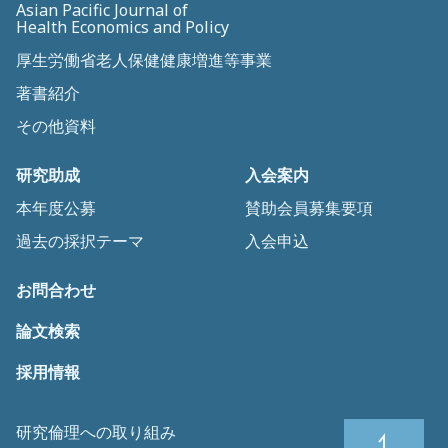
Asian Pacific Journal of
Health Economics and Policy
厚生労働省老人保健健康増進等事業
著書紹介
その他資料
研究助成
入会案内
本年度公募
賛助会員募集要項
過去の採択テーマ
入会申込
お問合わせ
論文検索
採用情報
研究倫理への取り組み