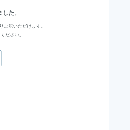
ました。
よりご覧いただけます。
用ください。