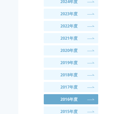
2024年度
2023年度
2022年度
2021年度
2020年度
2019年度
2018年度
2017年度
2016年度
2015年度