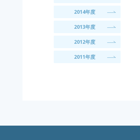
2014年度
2013年度
2012年度
2011年度