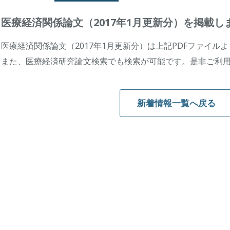
医療経済関係論文（2017年1月更新分）を掲載し
医療経済関係論文（2017年1月更新分）は上記PDFファイル
また、医療経済研究論文検索でも検索が可能です。是非ご利
新着情報一覧へ戻る