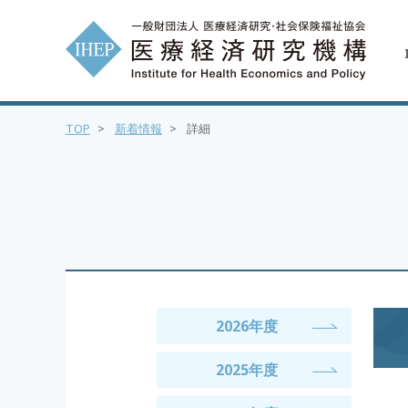
TOP
>
新着情報
>
詳細
2026年度
2025年度