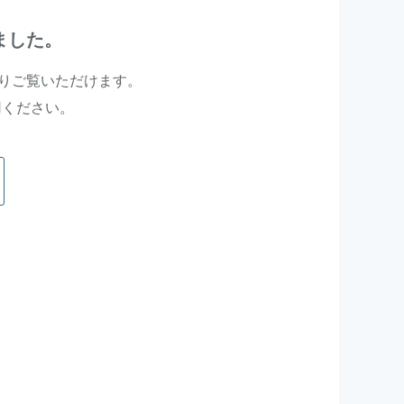
ました。
よりご覧いただけます。
用ください。