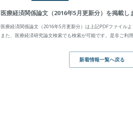
医療経済関係論文（2016年5月更新分）を掲載し
医療経済関係論文（2016年5月更新分）は上記PDFファイル
また、医療経済研究論文検索でも検索が可能です。是非ご利
新着情報一覧へ戻る