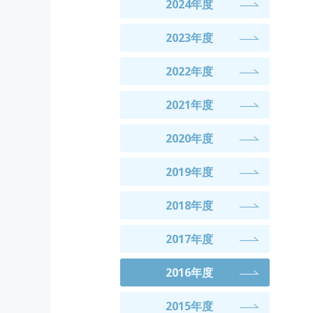
2024年度
2023年度
2022年度
2021年度
2020年度
2019年度
2018年度
2017年度
2016年度
2015年度