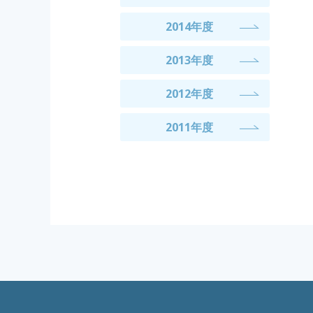
2014年度
2013年度
2012年度
2011年度