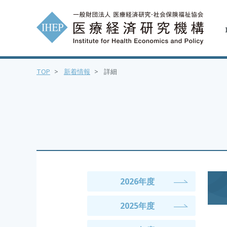
TOP
>
新着情報
>
詳細
2026年度
2025年度