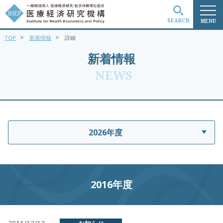
SEARCH
MENU
>
>
TOP
新着情報
詳細
検索
新着情報
NEWS
2026年度
2016年度