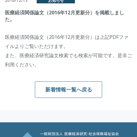
2016/12/13
お知らせ
医療経済関係論文（2016年12月更新分）を掲載しまし
た。
医療経済関係論文（2016年12月更新分）は上記PDFファ
イルよりご覧いただけます。
また、医療経済研究論文検索でも検索が可能です。是非ご
利用ください。
新着情報一覧へ戻る