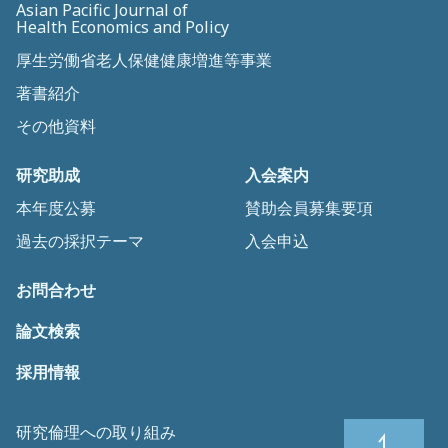
Asian Pacific Journal of
Health Economics and Policy
厚生労働省老人保健健康増進等事業
著書紹介
その他資料
研究助成
入会案内
本年度公募
賛助会員募集要項
過去の採択テーマ
入会申込
お問合わせ
論文検索
採用情報
研究倫理への取り組み