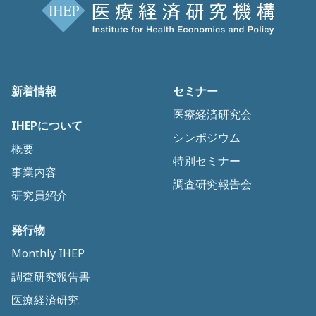
新着情報
セミナー
医療経済研究会
IHEPについて
シンポジウム
概要
特別セミナー
事業内容
調査研究報告会
研究員紹介
発行物
Monthly IHEP
調査研究報告書
医療経済研究