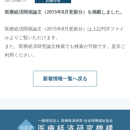
2015/08/11
お知らせ
医療経済関係論文（2015年8月更新分）を掲載しました。
医療経済関係論文（2015年8月更新分）は上記PDFファイ
ルよりご覧いただけます。
また、医療経済研究論文検索でも検索が可能です。是非ご
利用ください。
新着情報一覧へ戻る