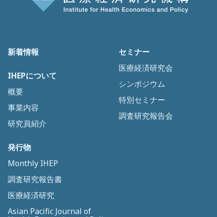
新着情報
セミナー
医療経済研究会
IHEPについて
シンポジウム
概要
特別セミナー
事業内容
調査研究報告会
研究員紹介
発行物
Monthly IHEP
調査研究報告書
医療経済研究
Asian Pacific Journal of