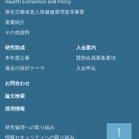
Health Economics and Policy
厚生労働省老人保健健康増進等事業
著書紹介
その他資料
研究助成
入会案内
本年度公募
賛助会員募集要項
過去の採択テーマ
入会申込
お問合わせ
論文検索
採用情報
研究倫理への取り組み
情報セキュリティへの取り組み