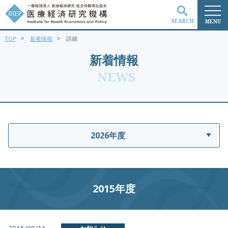
SEARCH
MENU
>
>
TOP
新着情報
詳細
検索
新着情報
NEWS
2026年度
2015年度