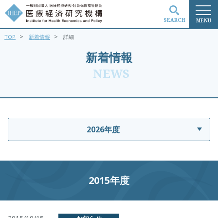
SEARCH
MENU
>
>
TOP
新着情報
詳細
検索
新着情報
NEWS
2026年度
2015年度