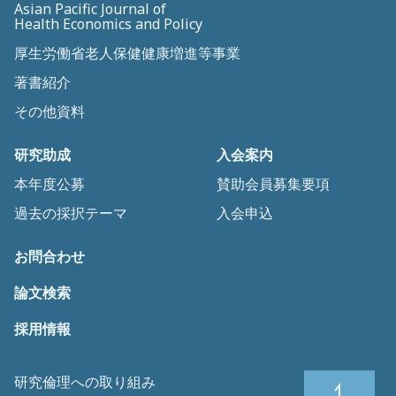
Asian Pacific Journal of
Health Economics and Policy
厚生労働省老人保健健康増進等事業
著書紹介
その他資料
研究助成
入会案内
本年度公募
賛助会員募集要項
過去の採択テーマ
入会申込
お問合わせ
論文検索
採用情報
研究倫理への取り組み