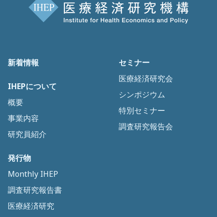
新着情報
セミナー
医療経済研究会
IHEPについて
シンポジウム
概要
特別セミナー
事業内容
調査研究報告会
研究員紹介
発行物
Monthly IHEP
調査研究報告書
医療経済研究