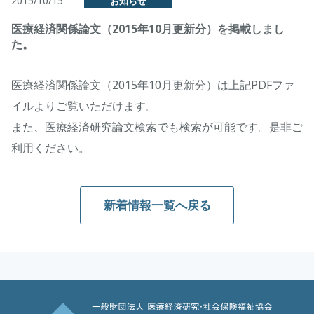
2015/10/15
お知らせ
医療経済関係論文（2015年10月更新分）を掲載しまし
た。
医療経済関係論文（2015年10月更新分）は上記PDFファ
イルよりご覧いただけます。
また、医療経済研究論文検索でも検索が可能です。是非ご
利用ください。
新着情報一覧へ戻る