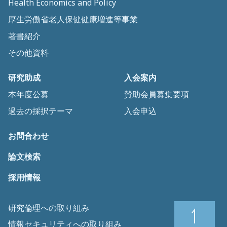
Health Economics and Policy
厚生労働省老人保健健康増進等事業
著書紹介
その他資料
研究助成
入会案内
本年度公募
賛助会員募集要項
過去の採択テーマ
入会申込
お問合わせ
論文検索
採用情報
研究倫理への取り組み
情報セキュリティへの取り組み