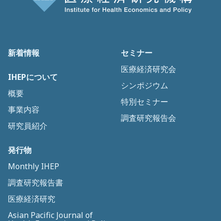
新着情報
セミナー
医療経済研究会
IHEPについて
シンポジウム
概要
特別セミナー
事業内容
調査研究報告会
研究員紹介
発行物
Monthly IHEP
調査研究報告書
医療経済研究
Asian Pacific Journal of