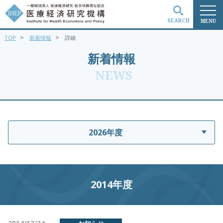
SEARCH
MENU
>
>
TOP
新着情報
詳細
検索
新着情報
NEWS
2026年度
2014年度