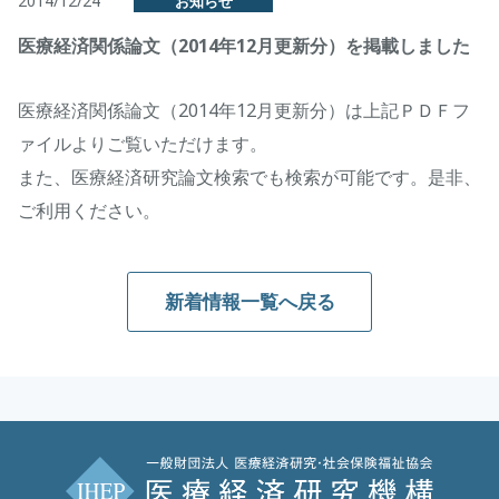
2014/12/24
お知らせ
医療経済関係論文（2014年12月更新分）を掲載しました
医療経済関係論文（2014年12月更新分）は上記ＰＤＦフ
ァイルよりご覧いただけます。
また、医療経済研究論文検索でも検索が可能です。是非、
ご利用ください。
新着情報一覧へ戻る