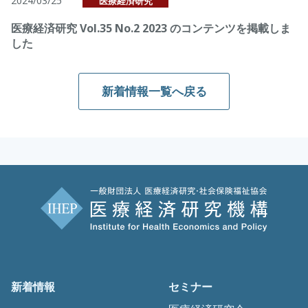
2024/03/25
医療経済研究
医療経済研究 Vol.35 No.2 2023 のコンテンツを掲載しま
した
新着情報一覧へ戻る
新着情報
セミナー