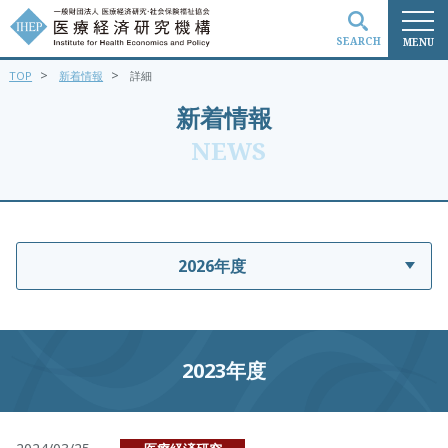
SEARCH
MENU
>
>
TOP
新着情報
詳細
検索
新着情報
NEWS
2026年度
2023年度