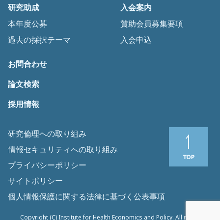
研究助成
入会案内
本年度公募
賛助会員募集要項
過去の採択テーマ
入会申込
お問合わせ
論文検索
採用情報
研究倫理への取り組み
情報セキュリティへの取り組み
プライバシーポリシー
サイトポリシー
個人情報保護に関する法律に基づく公表事項
Copyright (C) Institute for Health Economics and Policy. All rights