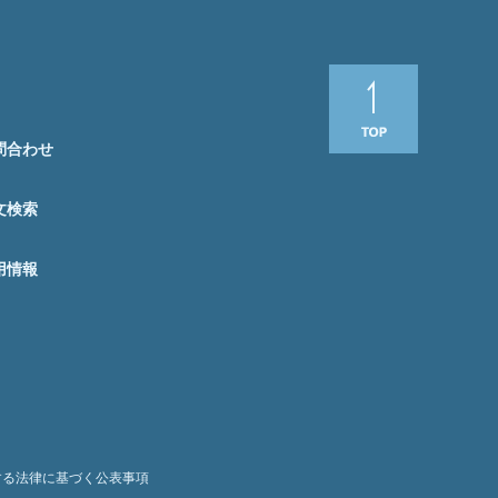
問合わせ
文検索
用情報
する法律に基づく公表事項