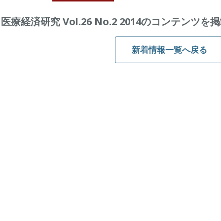
医療経済研究 Vol.26 No.2 2014のコンテンツ
新着情報一覧へ戻る