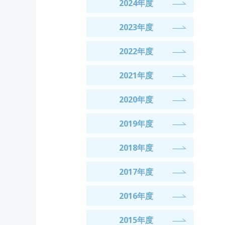
2024年度
2023年度
2022年度
2021年度
2020年度
2019年度
2018年度
2017年度
2016年度
2015年度