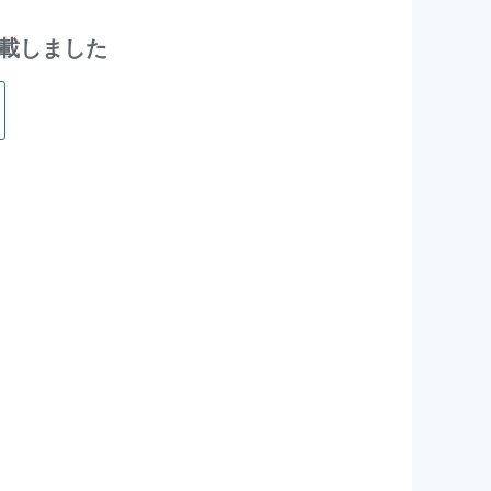
を掲載しました