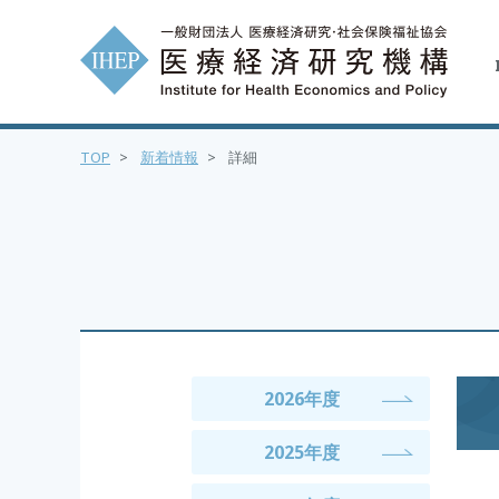
TOP
>
新着情報
>
詳細
2026年度
2025年度