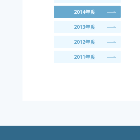
2014年度
2013年度
2012年度
2011年度